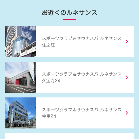
お近くのルネサンス
＆
スポーツクラブ
サウナスパ ルネサンス
住之江
＆
スポーツクラブ
サウナスパ ルネサンス
久宝寺24
＆
スポーツクラブ
サウナスパ ルネサンス
今里24