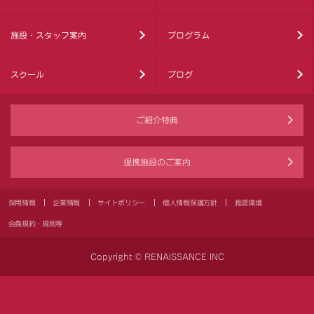
施設・スタッフ案内
プログラム
スクール
ブログ
ご紹介特典
提携施設のご案内
採用情報
企業情報
サイトポリシー
個人情報保護方針
推奨環境
会員規約・規則等
Copyright © RENAISSANCE INC