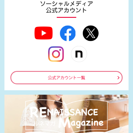
ソーシャルメディア
公式アカウント
公式アカウント一覧