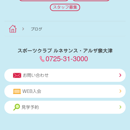
スタッフ募集
ブログ
スポーツクラブ ルネサンス・アルザ泉大津
0725-31-3000
お問い合わせ
WEB入会
見学予約