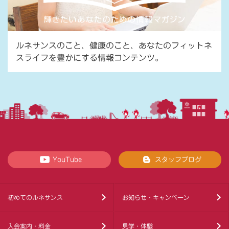
ルネサンスのこと、健康のこと、あなたのフィットネ
スライフを豊かにする情報コンテンツ。
YouTube
スタッフブログ
初めてのルネサンス
お知らせ・キャンペーン
入会案内・料金
見学・体験