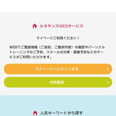
ルネサンスWEBサービス
マイページご利用ください！
WEBでご登録情報（ご契約、ご請求内容）の確認やパーソナル
トレーニングのご予約、スクールの欠席・振替予約などのサー
ビスがご利用いただけます。
マイページへログインする
初期登録
人気キーワードから探す