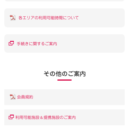
各エリアの利用可能時間について
手続きに関するご案内
その他のご案内
会員規約
＆
利用可能施設
提携施設のご案内