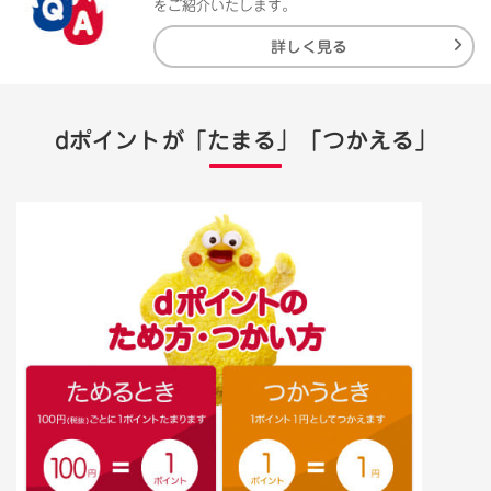
をご紹介いたします。
詳しく見る
dポイントが「たまる」「つかえる」