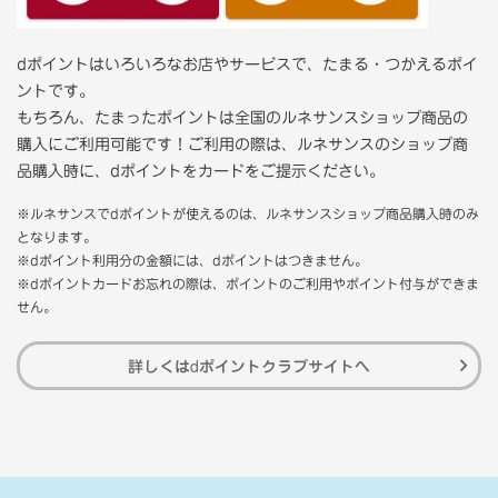
dポイントはいろいろなお店やサービスで、たまる・つかえるポイ
ントです。
もちろん、たまったポイントは全国のルネサンスショップ商品の
購入にご利用可能です！ご利用の際は、ルネサンスのショップ商
品購入時に、dポイントをカードをご提示ください。
※ルネサンスでdポイントが使えるのは、ルネサンスショップ商品購入時のみ
となります。
※dポイント利用分の金額には、dポイントはつきません。
※dポイントカードお忘れの際は、ポイントのご利用やポイント付与ができま
せん。
詳しくはdポイントクラブサイトへ