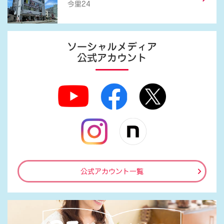
今里24
ソーシャルメディア
公式アカウント
公式アカウント一覧