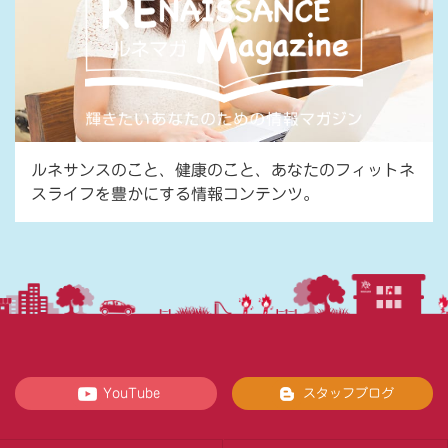
ルネサンスのこと、健康のこと、あなたのフィットネ
スライフを豊かにする情報コンテンツ。
YouTube
スタッフブログ