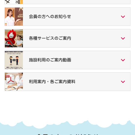
会員の方への
お知らせ
各種サービスの
ご案内
施設利用の
ご案内動画
利用案内・
各ご案内資料