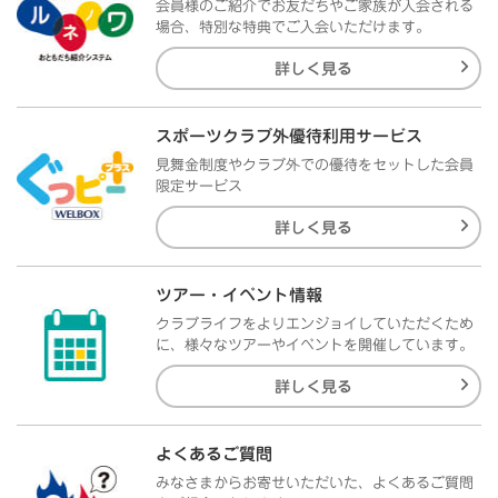
会員様のご紹介でお友だちやご家族が入会される
場合、特別な特典でご入会いただけます。
詳しく見る
スポーツクラブ外優待利用サービス
見舞金制度やクラブ外での優待をセットした会員
限定サービス
詳しく見る
ツアー・イベント情報
クラブライフをよりエンジョイしていただくため
に、様々なツアーやイベントを開催しています。
詳しく見る
よくあるご質問
みなさまからお寄せいただいた、よくあるご質問