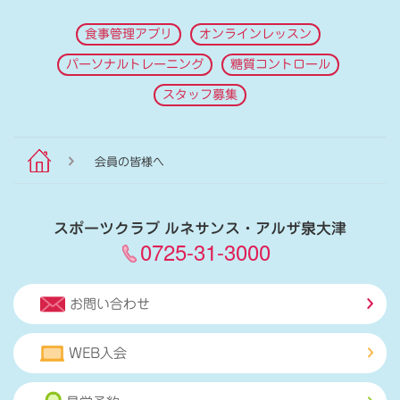
食事管理アプリ
オンラインレッスン
パーソナルトレーニング
糖質コントロール
スタッフ募集
会員の皆様へ
スポーツクラブ ルネサンス・アルザ泉大津
0725-31-3000
お問い合わせ
WEB入会