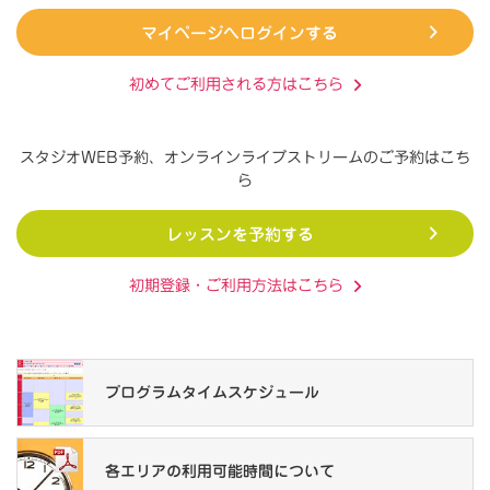
マイページへログインする
初めてご利用される方はこちら
スタジオWEB予約、オンラインライブストリームの
ご予約はこち
ら
レッスンを予約する
初期登録・ご利用方法はこちら
プログラム
タイムスケジュール
各エリアの
利用可能時間について