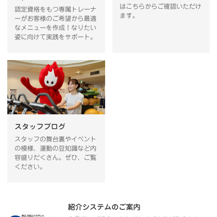
はこちらからご確認いただけ
認定資格をもつ専属トレーナ
ます。
ーがお客様のご希望から最適
なメニューを作成！なりたい
姿に向けて実践をサポート。
スタッフブログ
スタッフの舞台裏やイベント
の模様、運動の豆知識など内
容盛りだくさん。ぜひ、ご覧
ください。
紹介システムのご案内