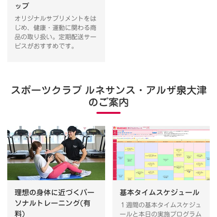
ップ
オリジナルサプリメントをは
じめ、健康・運動に関わる商
品の取り扱い。定期配送サー
ビスがおすすめです。
スポーツクラブ ルネサンス・アルザ泉大津
のご案内
理想の身体に近づくパー
基本タイムスケジュール
ソナルトレーニング(有
１週間の基本タイムスケジュ
料)
ールと本日の実施プログラム