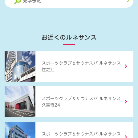
見学予約
お近くのルネサンス
＆
スポーツクラブ
サウナスパ ルネサンス
住之江
＆
スポーツクラブ
サウナスパ ルネサンス
久宝寺24
＆
スポーツクラブ
サウナスパ ルネサンス