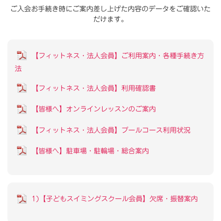
ご入会お手続き時にご案内差し上げた内容のデータをご確認いた
だけます。
【フィットネス・法人会員】ご利用案内・各種手続き方
法
【フィットネス・法人会員】利用確認書
【皆様へ】オンラインレッスンのご案内
【フィットネス・法人会員】プールコース利用状況
【皆様へ】駐車場・駐輪場・総合案内
1)【子どもスイミングスクール会員】欠席・振替案内