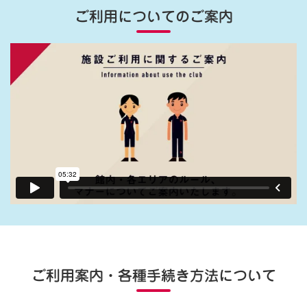
ご利用についてのご案内
ご利用案内・各種手続き方法について