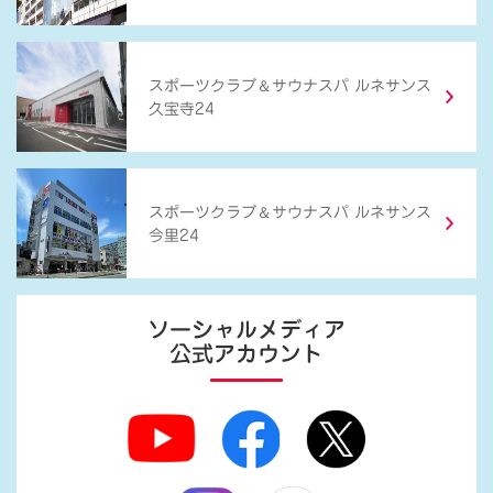
＆
スポーツクラブ
サウナスパ ルネサンス
久宝寺24
＆
スポーツクラブ
サウナスパ ルネサンス
今里24
ソーシャルメディア
公式アカウント