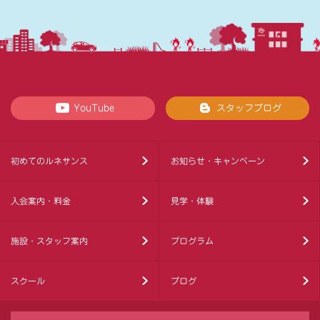
YouTube
スタッフブログ
初めてのルネサンス
お知らせ・キャンペーン
入会案内・料金
見学・体験
施設・スタッフ案内
プログラム
スクール
ブログ