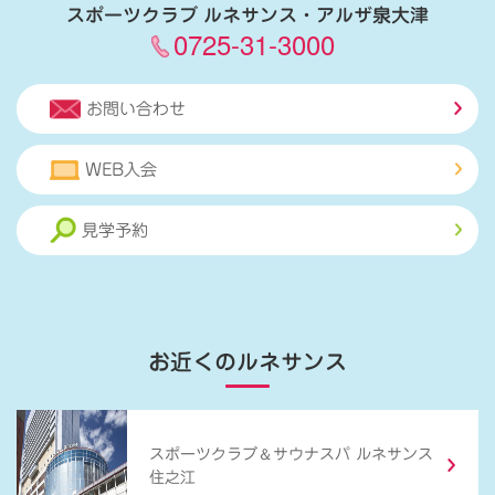
スポーツクラブ ルネサンス・アルザ泉大津
0725-31-3000
お問い合わせ
WEB入会
見学予約
お近くのルネサンス
＆
スポーツクラブ
サウナスパ ルネサンス
住之江