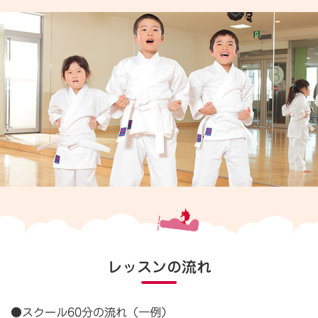
レッスンの流れ
●スクール60分の流れ（一例）