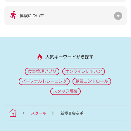
体験について
人気キーワードから探す
食事管理アプリ
オンラインレッスン
パーソナルトレーニング
糖質コントロール
スタッフ募集
スクール
新極真会空手