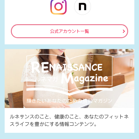
公式アカウント一覧
ルネサンスのこと、健康のこと、あなたのフィットネ
スライフを豊かにする情報コンテンツ。