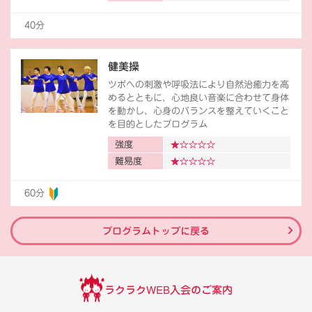
40分
健美操
ツボへの刺激や呼吸法により自然治癒力を高
めるとともに、心地良い音楽に合わせて身体
を動かし、心身のバランスを整えていくこと
を目的としたプログラム
強度
難易度
60分
プログラムトップに戻る
ラクラクWEB入会のご案内