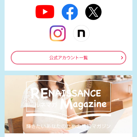
公式アカウント一覧