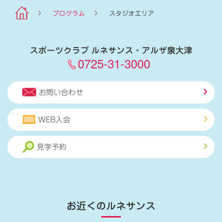
プログラム
スタジオエリア
スポーツクラブ ルネサンス・アルザ泉大津
0725-31-3000
お問い合わせ
WEB入会
見学予約
お近くのルネサンス