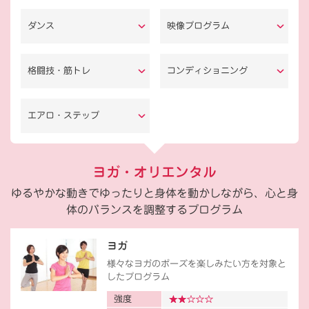
ダンス
映像プログラム
格闘技・筋トレ
コンディショニング
エアロ・ステップ
ヨガ・オリエンタル
ゆるやかな動きでゆったりと身体を動かしながら、心と身
体のバランスを調整するプログラム
ヨガ
様々なヨガのポーズを楽しみたい方を対象と
したプログラム
強度