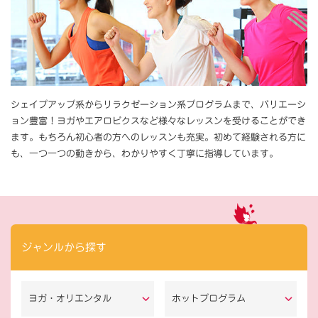
シェイプアップ系からリラクゼーション系プログラムまで、バリエーシ
ョン豊富！ヨガやエアロビクスなど様々なレッスンを受けることができ
ます。もちろん初心者の方へのレッスンも充実。初めて経験される方に
も、一つ一つの動きから、わかりやすく丁寧に指導しています。
ジャンルから探す
ヨガ・オリエンタル
ホットプログラム