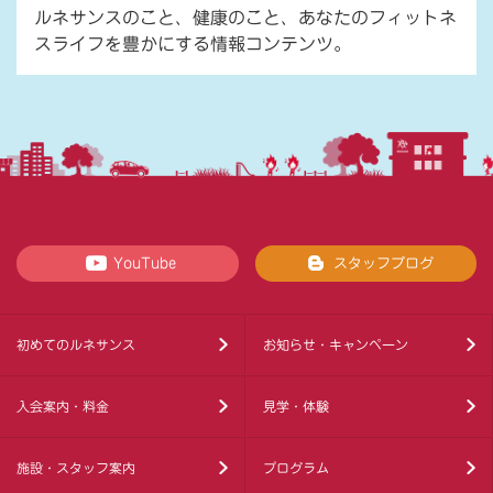
ルネサンスのこと、健康のこと、あなたのフィットネ
スライフを豊かにする情報コンテンツ。
YouTube
スタッフブログ
初めてのルネサンス
お知らせ・キャンペーン
入会案内・料金
見学・体験
施設・スタッフ案内
プログラム