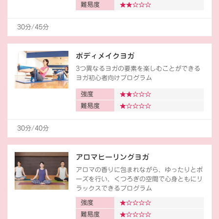
難易度
30分/45分
ボディメイクヨガ
3つ異なるヨガの要素を楽しむことができる
ヨガ初心者向けプログラム
強度
難易度
30分/40分
アロマヒーリングヨガ
アロマの香りに包まれながら、ゆったりとポ
ーズを行い、くつろぎの空間で心身ともにリ
ラックスできるプログラム
強度
難易度