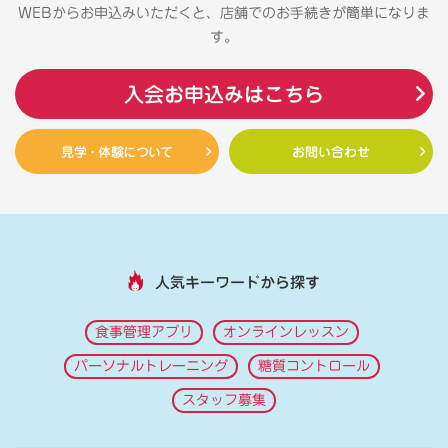
WEBからお申込みいただくと、店舗でのお手続きが簡単になりま
す。
入会お申込みはこちら
見学・体験について
お問い合わせ
人気キーワードから探す
食事管理アプリ
オンラインレッスン
パーソナルトレーニング
糖質コントロール
スタッフ募集