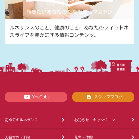
ルネサンスのこと、健康のこと、あなたのフィットネ
スライフを豊かにする情報コンテンツ。
YouTube
スタッフブログ
初めてのルネサンス
お知らせ・キャンペーン
入会案内・料金
見学・体験