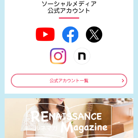
ソーシャルメディア
公式アカウント
公式アカウント一覧