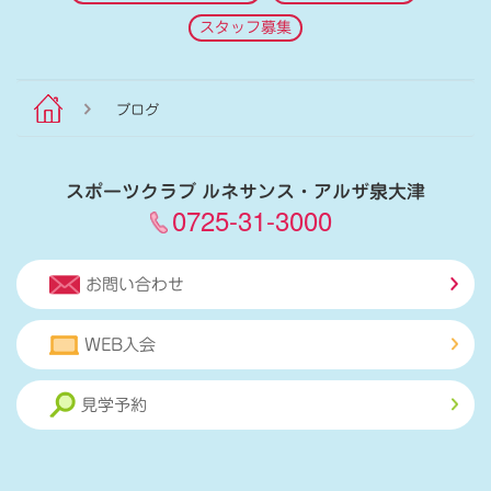
スタッフ募集
ブログ
スポーツクラブ ルネサンス・アルザ泉大津
0725-31-3000
お問い合わせ
WEB入会
見学予約