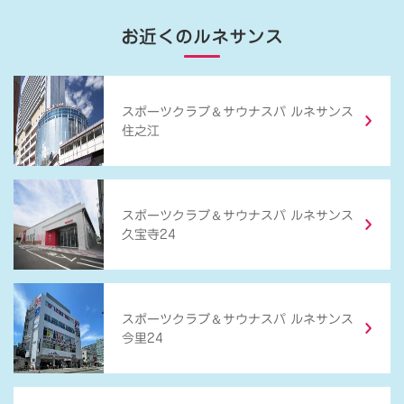
お近くのルネサンス
＆
スポーツクラブ
サウナスパ ルネサンス
住之江
＆
スポーツクラブ
サウナスパ ルネサンス
久宝寺24
＆
スポーツクラブ
サウナスパ ルネサンス
今里24