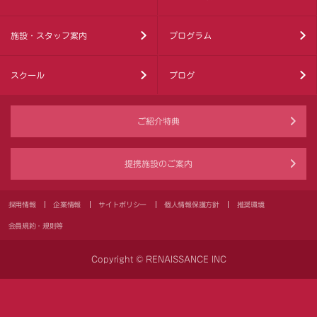
施設・スタッフ案内
プログラム
スクール
ブログ
ご紹介特典
提携施設のご案内
採用情報
企業情報
サイトポリシー
個人情報保護方針
推奨環境
会員規約・規則等
Copyright © RENAISSANCE INC