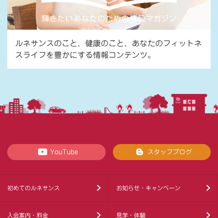
ルネサンスのこと、健康のこと、あなたのフィットネ
スライフを豊かにする情報コンテンツ。
YouTube
スタッフブログ
初めてのルネサンス
お知らせ・キャンペーン
入会案内・料金
見学・体験