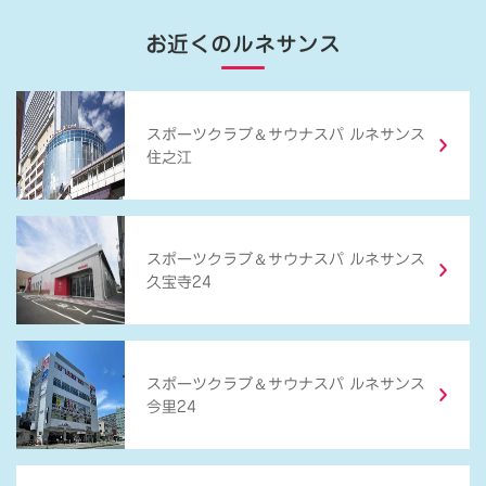
お近くのルネサンス
＆
スポーツクラブ
サウナスパ ルネサンス
住之江
＆
スポーツクラブ
サウナスパ ルネサンス
久宝寺24
＆
スポーツクラブ
サウナスパ ルネサンス
今里24