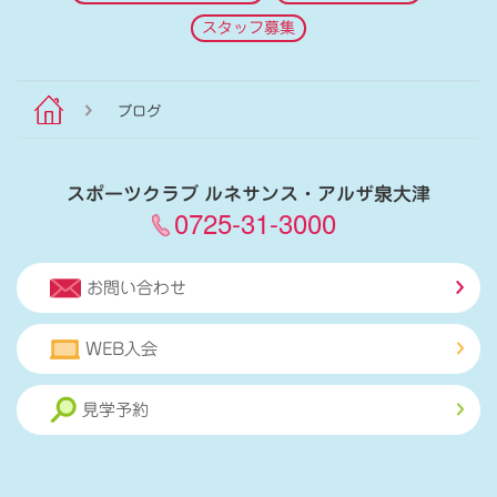
スタッフ募集
ブログ
スポーツクラブ ルネサンス・アルザ泉大津
0725-31-3000
お問い合わせ
WEB入会
見学予約