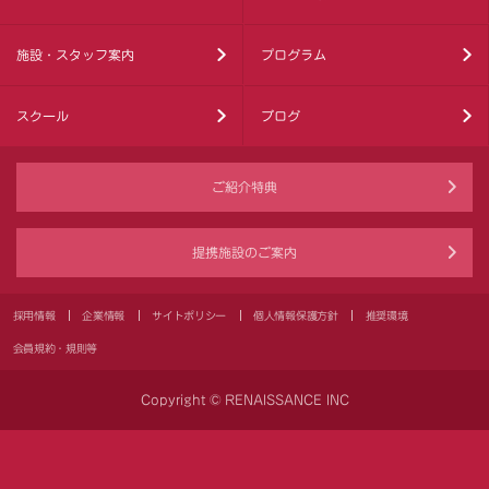
施設・スタッフ案内
プログラム
スクール
ブログ
ご紹介特典
提携施設のご案内
採用情報
企業情報
サイトポリシー
個人情報保護方針
推奨環境
会員規約・規則等
Copyright © RENAISSANCE INC