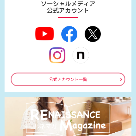
ソーシャルメディア
公式アカウント
公式アカウント一覧