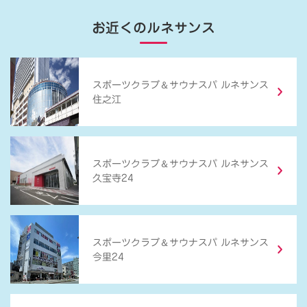
お近くのルネサンス
＆
スポーツクラブ
サウナスパ ルネサンス
住之江
＆
スポーツクラブ
サウナスパ ルネサンス
久宝寺24
＆
スポーツクラブ
サウナスパ ルネサンス
今里24