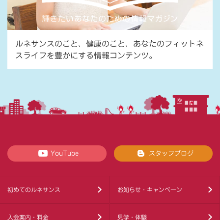
ルネサンスのこと、健康のこと、あなたのフィットネ
スライフを豊かにする情報コンテンツ。
YouTube
スタッフブログ
初めてのルネサンス
お知らせ・キャンペーン
入会案内・料金
見学・体験