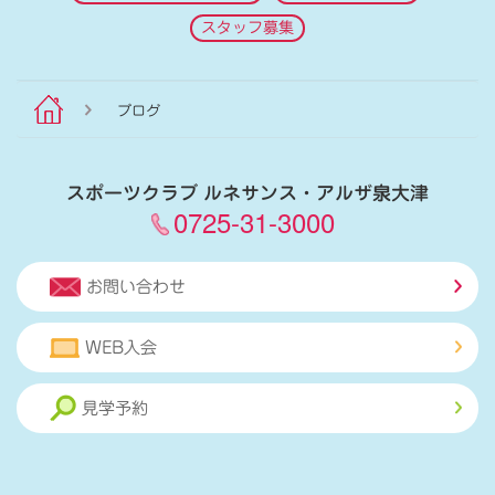
スタッフ募集
ブログ
スポーツクラブ ルネサンス・アルザ泉大津
0725-31-3000
お問い合わせ
WEB入会
見学予約