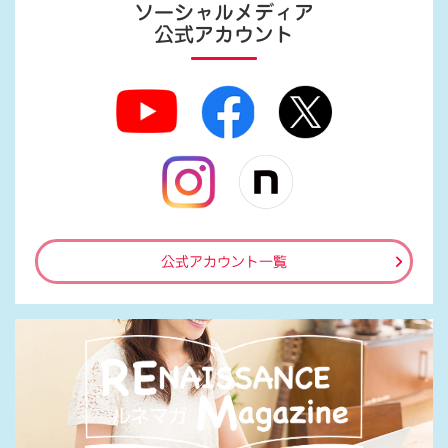
ソーシャルメディア
公式アカウント
公式アカウント一覧