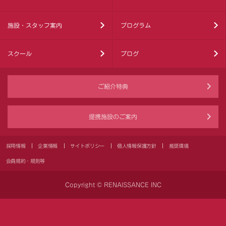
施設・スタッフ案内
プログラム
スクール
ブログ
ご紹介特典
提携施設のご案内
採用情報
企業情報
サイトポリシー
個人情報保護方針
推奨環境
会員規約・規則等
Copyright © RENAISSANCE INC