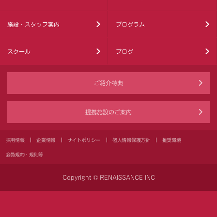
施設・スタッフ案内
プログラム
スクール
ブログ
ご紹介特典
提携施設のご案内
採用情報
企業情報
サイトポリシー
個人情報保護方針
推奨環境
会員規約・規則等
Copyright © RENAISSANCE INC