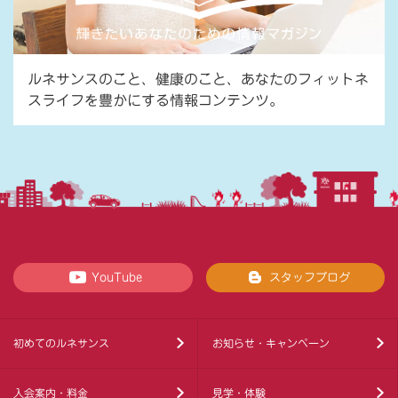
ルネサンスのこと、健康のこと、あなたのフィットネ
スライフを豊かにする情報コンテンツ。
YouTube
スタッフブログ
初めてのルネサンス
お知らせ・キャンペーン
入会案内・料金
見学・体験