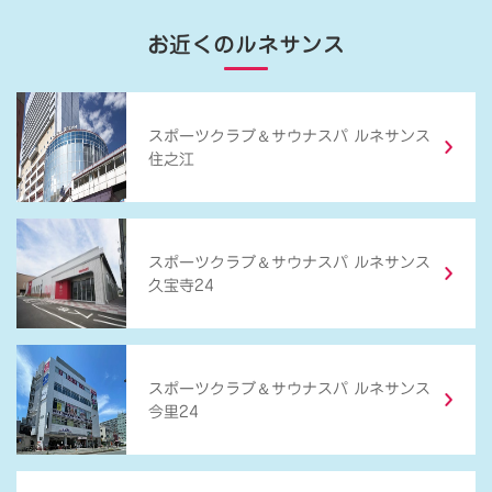
お近くのルネサンス
＆
スポーツクラブ
サウナスパ ルネサンス
住之江
＆
スポーツクラブ
サウナスパ ルネサンス
久宝寺24
＆
スポーツクラブ
サウナスパ ルネサンス
今里24