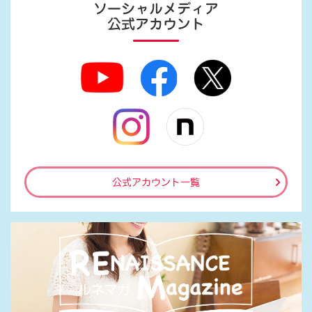
ソーシャルメディア
公式アカウント
公式アカウント一覧