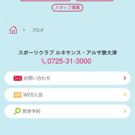
スタッフ募集
ブログ
スポーツクラブ ルネサンス・アルザ泉大津
0725-31-3000
お問い合わせ
WEB入会
見学予約