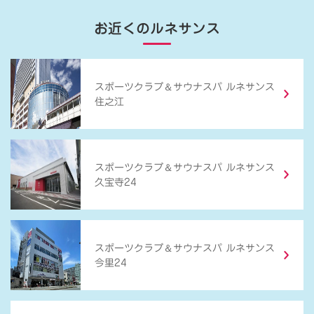
お近くのルネサンス
＆
スポーツクラブ
サウナスパ ルネサンス
住之江
＆
スポーツクラブ
サウナスパ ルネサンス
久宝寺24
＆
スポーツクラブ
サウナスパ ルネサンス
今里24