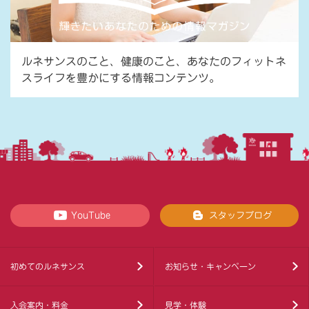
ルネサンスのこと、健康のこと、あなたのフィットネ
スライフを豊かにする情報コンテンツ。
YouTube
スタッフブログ
初めてのルネサンス
お知らせ・キャンペーン
入会案内・料金
見学・体験