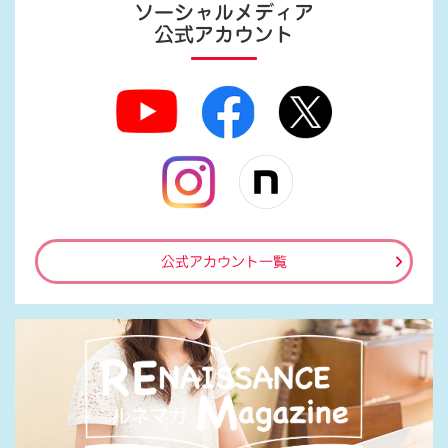
ソーシャルメディア
公式アカウント
公式アカウント一覧