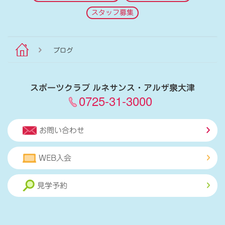
スタッフ募集
ブログ
スポーツクラブ ルネサンス・アルザ泉大津
0725-31-3000
お問い合わせ
WEB入会
見学予約