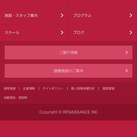
施設・スタッフ案内
プログラム
スクール
ブログ
ご紹介特典
提携施設のご案内
採用情報
企業情報
サイトポリシー
個人情報保護方針
推奨環境
会員規約・規則等
Copyright © RENAISSANCE INC