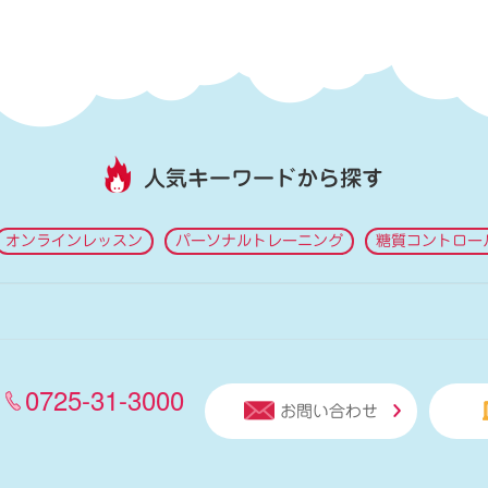
人気キーワードから探す
オンラインレッスン
パーソナルトレーニング
糖質コントロー
0725-31-3000
お問い合わせ