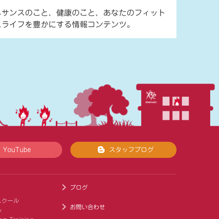
ネサンスのこと、健康のこと、あなたのフィット
スライフを豊かにする情報コンテンツ。
YouTube
スタッフブログ
ブログ
スクール
お問い合わせ
ル