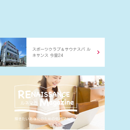
＆
スポーツクラブ
サウナスパ ル
ネサンス 今里24