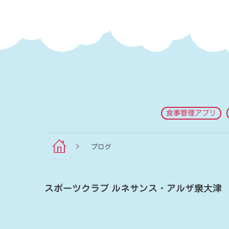
食事管理アプリ
ブログ
スポーツクラブ ルネサンス・アルザ泉大津