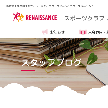
大阪府泉大津市旭町のフィットネスクラブ、スポーツクラブ、スポーツジム
スポーツクラブ
お知らせ
入会案内・
スタッフブログ