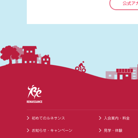
公式ア
初めてのルネサンス
入会案内・料金
お知らせ・キャンペーン
見学・体験