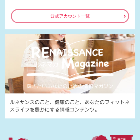
公式アカウント一覧
ルネサンスのこと、健康のこと、あなたのフィットネ
スライフを豊かにする情報コンテンツ。