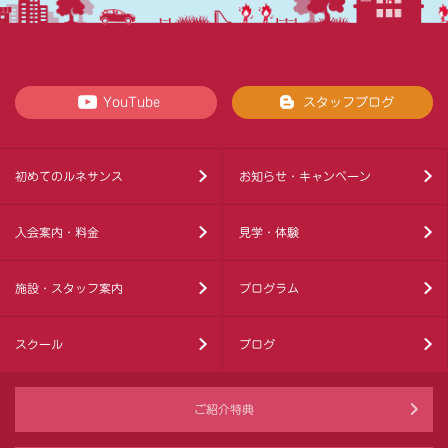
YouTube
スタッフブログ
初めてのルネサンス
お知らせ・キャンペーン
入会案内・料金
見学・体験
施設・スタッフ案内
プログラム
スクール
ブログ
ご紹介特典