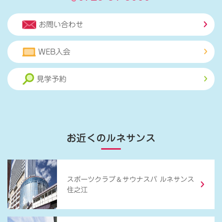
お問い合わせ
WEB入会
見学予約
お近くのルネサンス
＆
スポーツクラブ
サウナスパ ルネサンス
住之江