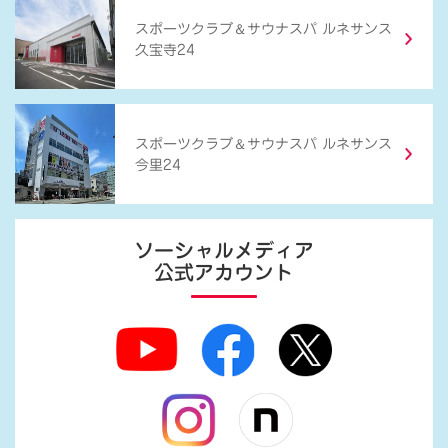
＆
スポーツクラブ
サウナスパ ルネサンス
久宝寺24
＆
スポーツクラブ
サウナスパ ルネサンス
今里24
ソーシャルメディア
公式アカウント