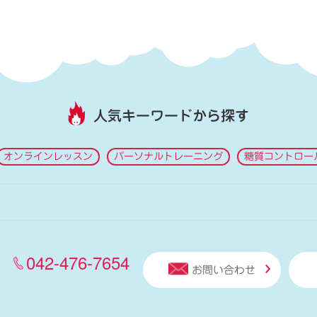
人気キーワードから探す
オンラインレッスン
パーソナルトレーニング
糖質コントロー
042-476-7654
お問い合わせ