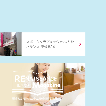
＆
スポーツクラブ
サウナスパ ル
ネサンス 東伏見24