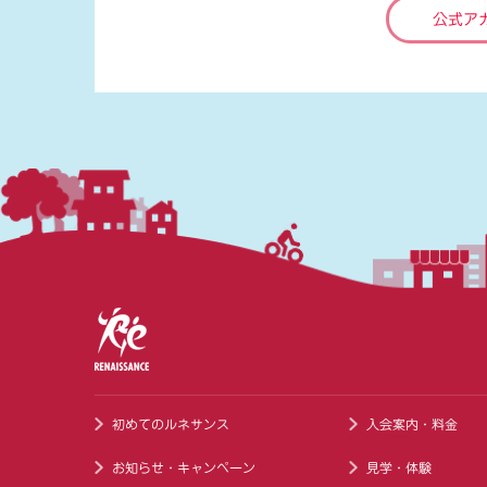
公式ア
初めてのルネサンス
入会案内・料金
お知らせ・キャンペーン
見学・体験