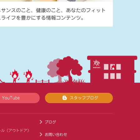
ネサンスのこと、健康のこと、あなたのフィット
スライフを豊かにする情報コンテンツ。
YouTube
スタッフブログ
ブログ
ール（アウトドア）
お問い合わせ