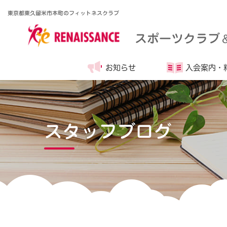
東京都東久留米市本町のフィットネスクラブ
スポーツクラブ
お知らせ
入会案内・
スタッフブログ