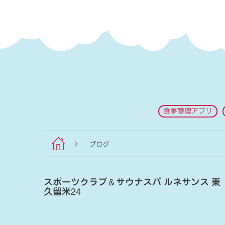
食事管理アプリ
ブログ
スポーツクラブ
＆
サウナスパ ルネサンス 東
久留米24