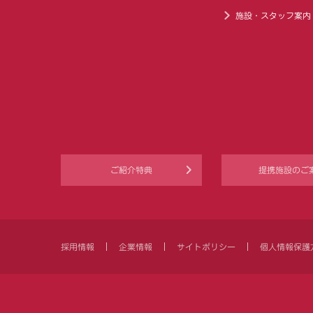
施設・スタッフ案内
ご紹介特典
提携施設のご
採用情報
企業情報
サイトポリシー
個人情報保護