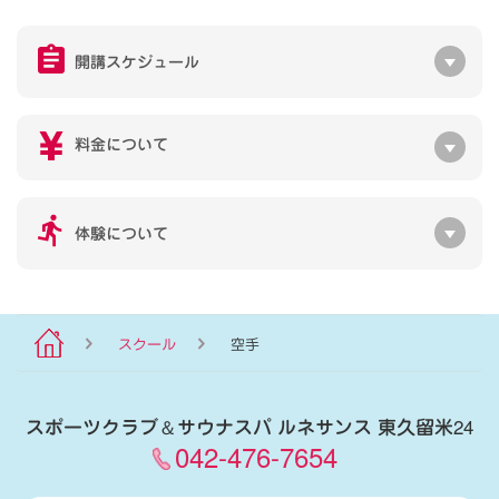
開講スケジュール
料金について
体験について
スクール
空手
スポーツクラブ
＆
サウナスパ ルネサンス 東久留米24
042-476-7654