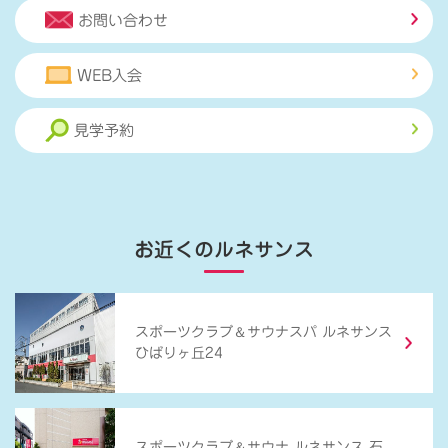
お問い合わせ
WEB入会
見学予約
お近くのルネサンス
＆
スポーツクラブ
サウナスパ ルネサンス
ひばりヶ丘24
＆
スポーツクラブ
サウナ ルネサンス 石