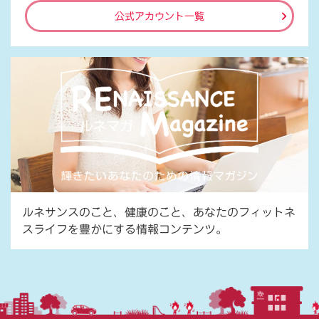
公式アカウント一覧
ルネサンスのこと、健康のこと、あなたのフィットネ
スライフを豊かにする情報コンテンツ。