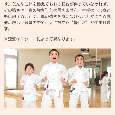
す。どんなに体を鍛えても心の強さが伴っていなければ、
その強さは“真の強さ”とは言えません。空手は、心身と
もに鍛えることで、真の強さを身につけることができる武
道。厳しい練習の中で、人に対する“優しさ”が生まれま
す。
※流派はスクールによって異なります。