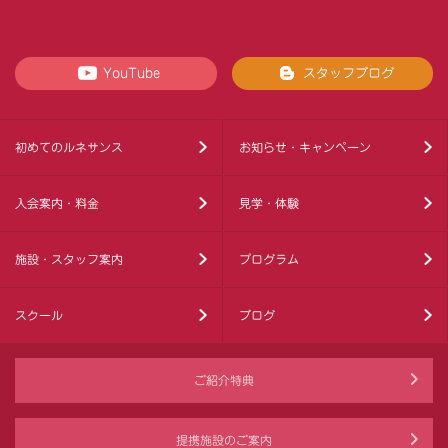
YouTube
スタッフブログ
初めてのルネサンス
お知らせ・キャンペーン
入会案内・料金
見学・体験
施設・スタッフ案内
プログラム
スクール
ブログ
ご紹介特典
提携施設のご案内