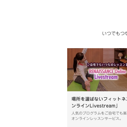
いつでもつ
場所を選ばないフィットネ
ンラインLivestream」
人気のプログラムをご自宅でも楽
オンラインレッスンサービス。