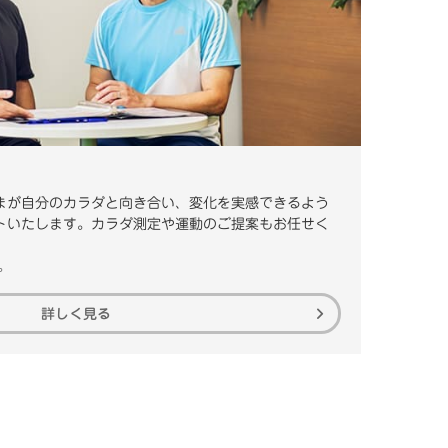
まが自分のカラダと向き合い、変化を実感できるよう
トいたします。カラダ測定や運動のご提案もお任せく
。
詳しく見る