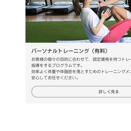
パーソナルトレーニング（有料）
お客様の個々の目的に合わせて、認定資格を持つトレ
指導をするプログラムです。
効率よく体重や体脂肪を落とすためのトレーニングメ
安心してお任せください。
詳しく見る