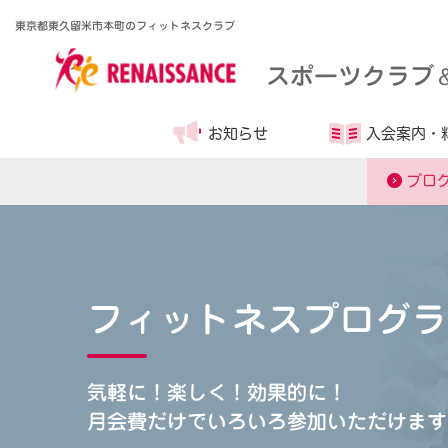
東京都東久留米市本町のフィットネスクラブ
スポーツクラブ
お知らせ
入会案内・
プロ
フィットネスプログラ
気軽に！楽しく！効果的に！
月会費だけでいろいろ参加いただけます