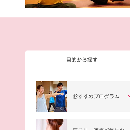
目的から探す
おすすめプログラム