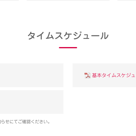
タイムスケジュール
基本タイムスケジュ
知らせにてご確認ください。