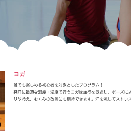
ヨガ
誰でも楽しめる初心者を対象としたプログラム！
発汗に最適な温度・湿度で行うヨガは血行を促進し、ポーズに
りや冷え、むくみの改善にも期待できます。汗を流してストレ