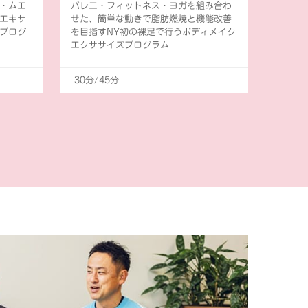
・ムエ
バレエ・フィットネス・ヨガを組み合わ
エキサ
せた、簡単な動きで脂肪燃焼と機能改善
プログ
を目指すNY初の裸足で行うボディメイク
エクササイズプログラム
30分/45分