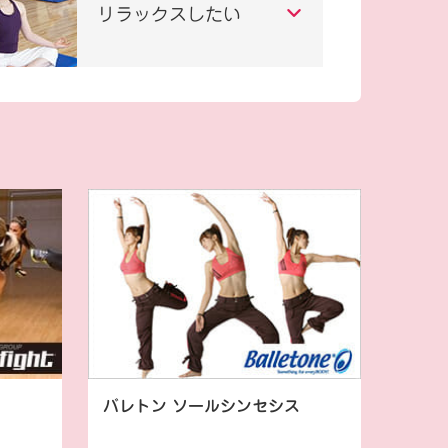
リラックスしたい
バレトン ソールシンセシス