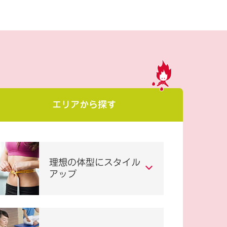
エリアから探す
理想の体型にスタイル
アップ