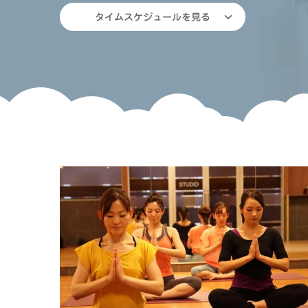
タイムスケジュールを見る