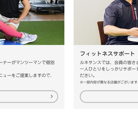
フィットネスサポート
ーナーがマンツーマンで個別
ルネサンスでは、会員の皆さ
一人ひとりをしっかりサポー
ニューをご提案しますので、
ださい。
※一部内容が異なる店舗がございます