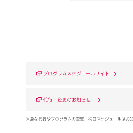
プログラムスケジュールサイト
代行・変更のお知らせ
※急な代行やプログラムの変更、祝日スケジュールはお