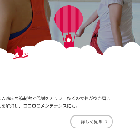
よる適度な筋刺激で代謝をアップ。多くの女性が悩む肩こ
スを解消し、ココロのメンテナンスにも。
詳しく見る