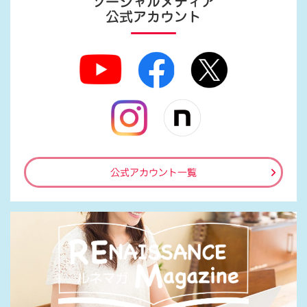
ソーシャルメディア
公式アカウント
公式アカウント一覧