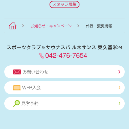
スタッフ募集
お知らせ・キャンペーン
代行・変更情報
スポーツクラブ
＆
サウナスパ ルネサンス 東久留米24
042-476-7654
お問い合わせ
WEB入会
見学予約