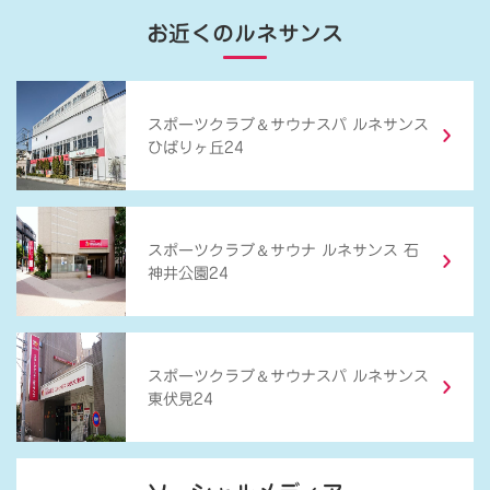
お近くのルネサンス
＆
スポーツクラブ
サウナスパ ルネサンス
ひばりヶ丘24
＆
スポーツクラブ
サウナ ルネサンス 石
神井公園24
＆
スポーツクラブ
サウナスパ ルネサンス
東伏見24