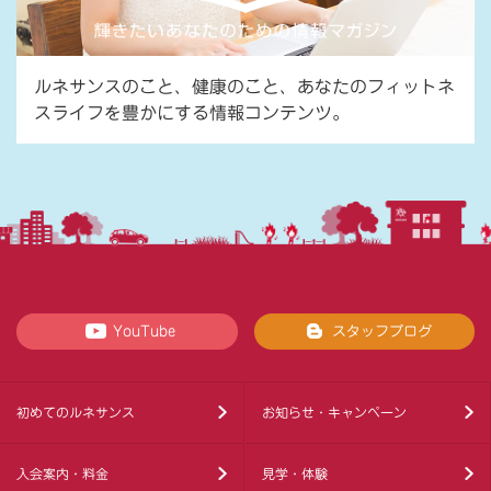
ルネサンスのこと、健康のこと、あなたのフィットネ
スライフを豊かにする情報コンテンツ。
YouTube
スタッフブログ
初めてのルネサンス
お知らせ・キャンペーン
入会案内・料金
見学・体験