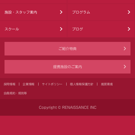
施設・スタッフ案内
プログラム
スクール
ブログ
ご紹介特典
提携施設のご案内
採用情報
企業情報
サイトポリシー
個人情報保護方針
推奨環境
会員規約・規則等
Copyright © RENAISSANCE INC