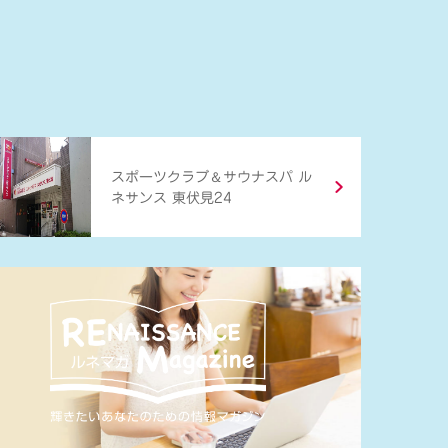
＆
スポーツクラブ
サウナスパ ル
ネサンス 東伏見24