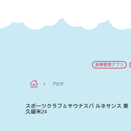
食事管理アプリ
ブログ
スポーツクラブ
＆
サウナスパ ルネサンス 東
久留米24