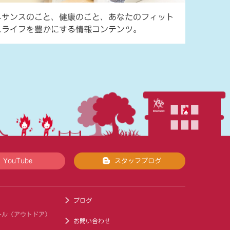
ネサンスのこと、健康のこと、あなたのフィット
スライフを豊かにする情報コンテンツ。
YouTube
スタッフブログ
ブログ
ール（アウトドア）
お問い合わせ