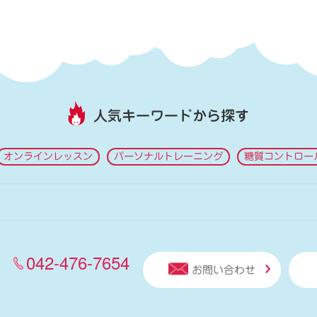
人気キーワードから探す
オンラインレッスン
パーソナルトレーニング
糖質コントロー
042-476-7654
お問い合わせ