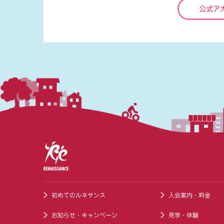
公式ア
初めてのルネサンス
入会案内・料金
お知らせ・キャンペーン
見学・体験