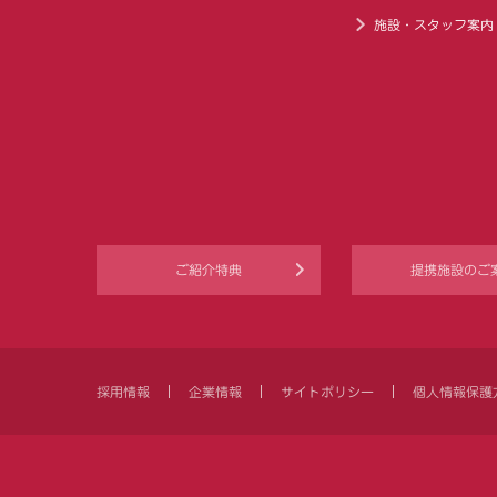
施設・スタッフ案内
ご紹介特典
提携施設のご
採用情報
企業情報
サイトポリシー
個人情報保護