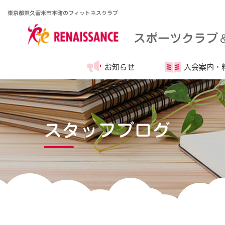
東京都東久留米市本町のフィットネスクラブ
スポーツクラブ
お知らせ
入会案内・
スタッフブログ