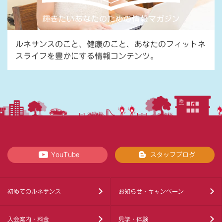
ルネサンスのこと、健康のこと、あなたのフィットネ
スライフを豊かにする情報コンテンツ。
YouTube
スタッフブログ
初めてのルネサンス
お知らせ・キャンペーン
入会案内・料金
見学・体験