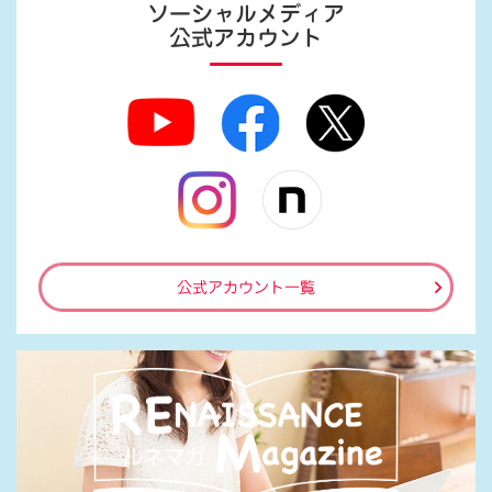
ソーシャルメディア
公式アカウント
公式アカウント一覧