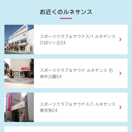
お近くのルネサンス
＆
スポーツクラブ
サウナスパ ルネサンス
ひばりヶ丘24
＆
スポーツクラブ
サウナ ルネサンス 石
神井公園24
＆
スポーツクラブ
サウナスパ ルネサンス
東伏見24