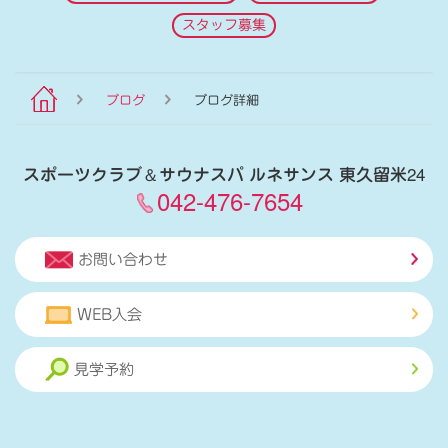
スタッフ募集
ブログ
ブログ詳細
スポーツクラブ
＆
サウナスパ ルネサンス 東久留米24
042-476-7654
お問い合わせ
WEB入会
見学予約