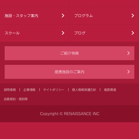
施設・スタッフ案内
プログラム
スクール
ブログ
ご紹介特典
提携施設のご案内
採用情報
企業情報
サイトポリシー
個人情報保護方針
推奨環境
会員規約・規則等
Copyright © RENAISSANCE INC