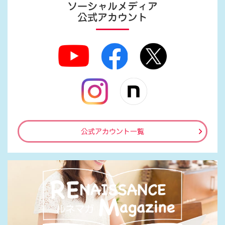
ソーシャルメディア
公式アカウント
公式アカウント一覧