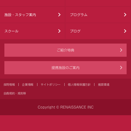
施設・スタッフ案内
プログラム
スクール
ブログ
ご紹介特典
提携施設のご案内
採用情報
企業情報
サイトポリシー
個人情報保護方針
推奨環境
会員規約・規則等
Copyright © RENAISSANCE INC