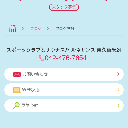
スタッフ募集
ブログ
ブログ詳細
スポーツクラブ
＆
サウナスパ ルネサンス 東久留米24
042-476-7654
お問い合わせ
WEB入会
見学予約