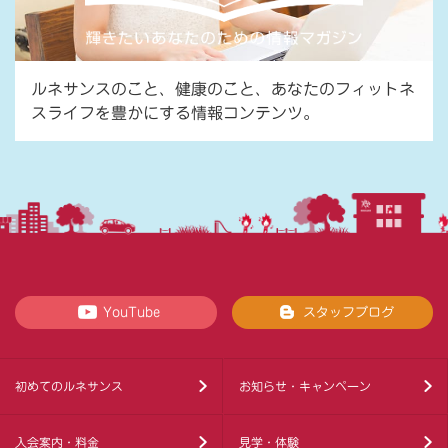
ルネサンスのこと、健康のこと、あなたのフィットネ
スライフを豊かにする情報コンテンツ。
YouTube
スタッフブログ
初めてのルネサンス
お知らせ・キャンペーン
入会案内・料金
見学・体験