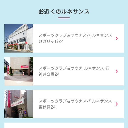
お近くのルネサンス
＆
スポーツクラブ
サウナスパ ルネサンス
ひばりヶ丘24
＆
スポーツクラブ
サウナ ルネサンス 石
神井公園24
＆
スポーツクラブ
サウナスパ ルネサンス
東伏見24