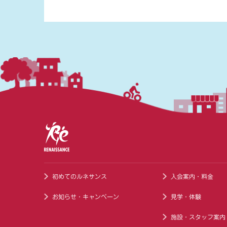
初めてのルネサンス
入会案内・料金
お知らせ・キャンペーン
見学・体験
施設・スタッフ案内