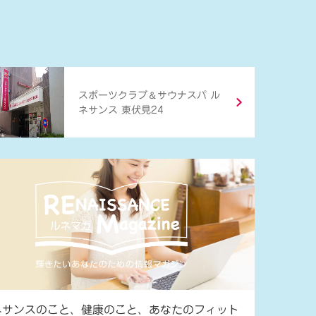
＆
スポーツクラブ
サウナスパ ル
ネサンス 東伏見24
ネサンスのこと、健康のこと、あなたのフィット