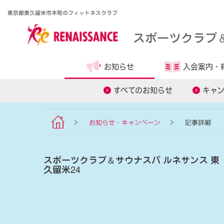
東京都東久留米市本町のフィットネスクラブ
スポーツクラブ
お知らせ
入会案内・
食事管理アプリ
すべてのお知らせ
キャ
お知らせ・キャンペーン
記事詳細
スポーツクラブ
＆
サウナスパ ルネサンス 東
久留米24