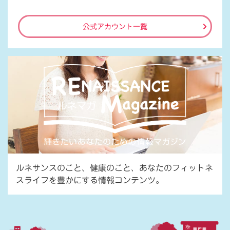
公式アカウント一覧
ルネサンスのこと、健康のこと、あなたのフィットネ
スライフを豊かにする情報コンテンツ。