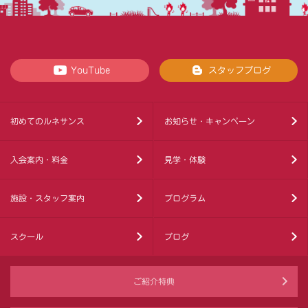
YouTube
スタッフブログ
初めてのルネサンス
お知らせ・キャンペーン
入会案内・料金
見学・体験
施設・スタッフ案内
プログラム
スクール
ブログ
ご紹介特典