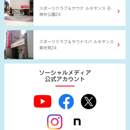
＆
スポーツクラブ
サウナ ルネサンス 石
神井公園24
＆
スポーツクラブ
サウナスパ ルネサンス
東伏見24
ソーシャルメディア
公式アカウント