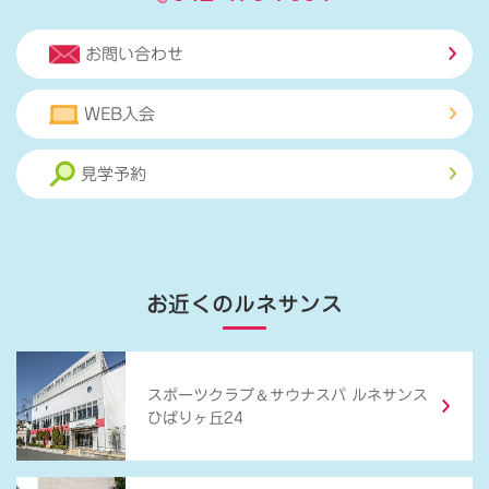
お問い合わせ
WEB入会
見学予約
お近くのルネサンス
＆
スポーツクラブ
サウナスパ ルネサンス
ひばりヶ丘24