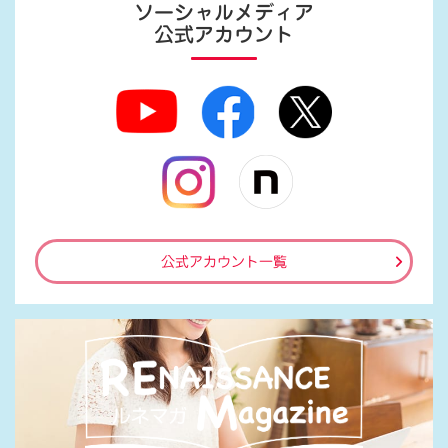
ソーシャルメディア
公式アカウント
公式アカウント一覧