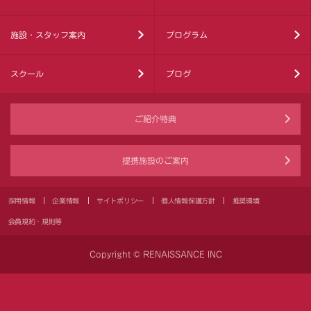
施設・スタッフ案内
プログラム
スクール
ブログ
ご紹介特典
提携施設のご案内
採用情報
企業情報
サイトポリシー
個人情報保護方針
推奨環境
会員規約・規則等
Copyright © RENAISSANCE INC