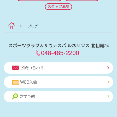
スタッフ募集
ブログ
スポーツクラブ
＆
サウナスパ ルネサンス 北朝霞24
048-485-2200
お問い合わせ
WEB入会
見学予約