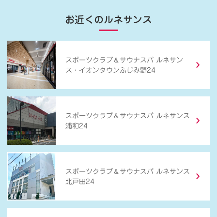
お近くのルネサンス
＆
スポーツクラブ
サウナスパ ルネサン
ス・イオンタウンふじみ野24
＆
スポーツクラブ
サウナスパ ルネサンス
浦和24
＆
スポーツクラブ
サウナスパ ルネサンス
北戸田24