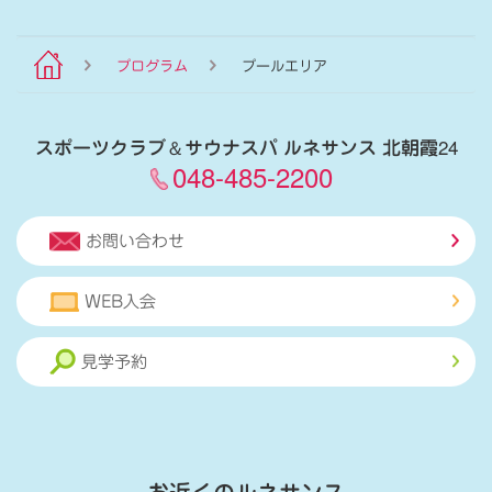
プログラム
プールエリア
スポーツクラブ
＆
サウナスパ ルネサンス 北朝霞24
048-485-2200
お問い合わせ
WEB入会
見学予約