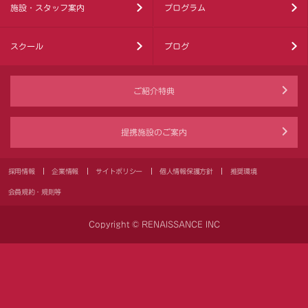
施設・スタッフ案内
プログラム
スクール
ブログ
ご紹介特典
提携施設のご案内
採用情報
企業情報
サイトポリシー
個人情報保護方針
推奨環境
会員規約・規則等
Copyright © RENAISSANCE INC