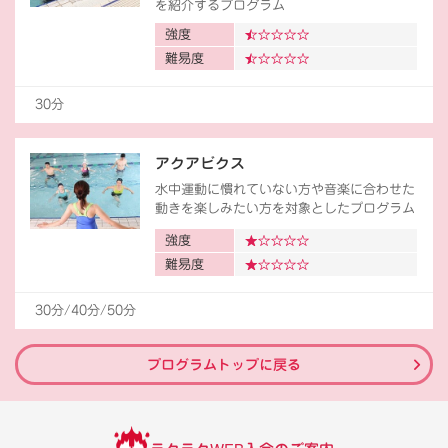
を紹介するプログラム
強度
難易度
30分
アクアビクス
水中運動に慣れていない方や音楽に合わせた
動きを楽しみたい方を対象としたプログラム
強度
難易度
30分/40分/50分
プログラムトップに戻る