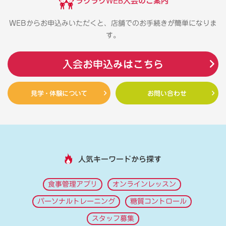
ラクラクWEB入会のご案内
WEBからお申込みいただくと、店舗でのお手続きが簡単になりま
す。
入会お申込みはこちら
見学・体験について
お問い合わせ
人気キーワードから探す
食事管理アプリ
オンラインレッスン
パーソナルトレーニング
糖質コントロール
スタッフ募集