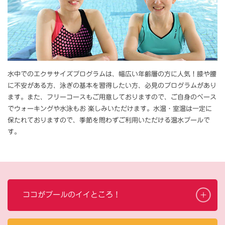
水中でのエクササイズプログラムは、幅広い年齢層の方に人気！膝や腰
に不安がある方、泳ぎの基本を習得したい方、必見のプログラムがあり
ます。また、フリーコースもご用意しておりますので、ご自身のペース
でウォーキングや水泳もお 楽しみいただけます。水温・室温は一定に
保たれておりますので、季節を問わずご利用いただける温水プールで
す。
ココがプールのイイところ！