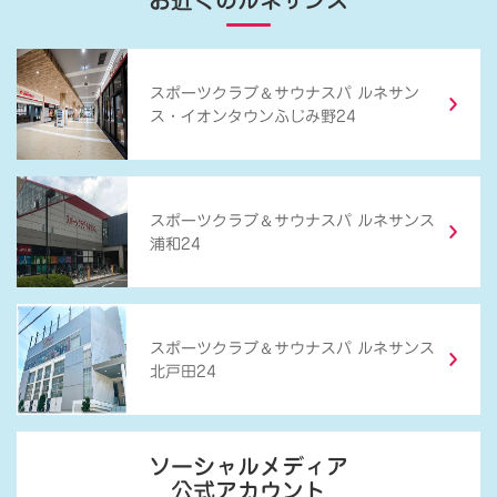
お近くのルネサンス
＆
スポーツクラブ
サウナスパ ルネサン
ス・イオンタウンふじみ野24
＆
スポーツクラブ
サウナスパ ルネサンス
浦和24
＆
スポーツクラブ
サウナスパ ルネサンス
北戸田24
ソーシャルメディア
公式アカウント