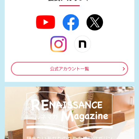
公式アカウント一覧