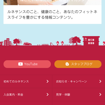
ルネサンスのこと、健康のこと、あなたのフィットネ
スライフを豊かにする情報コンテンツ。
YouTube
スタッフブログ
初めてのルネサンス
お知らせ・キャンペーン
入会案内・料金
見学・体験