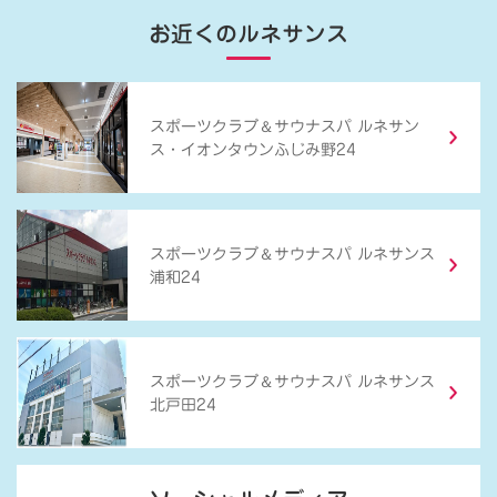
お近くのルネサンス
＆
スポーツクラブ
サウナスパ ルネサン
ス・イオンタウンふじみ野24
＆
スポーツクラブ
サウナスパ ルネサンス
浦和24
＆
スポーツクラブ
サウナスパ ルネサンス
北戸田24