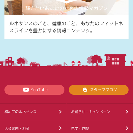
ルネサンスのこと、健康のこと、あなたのフィットネ
スライフを豊かにする情報コンテンツ。
YouTube
スタッフブログ
初めてのルネサンス
お知らせ・キャンペーン
入会案内・料金
見学・体験