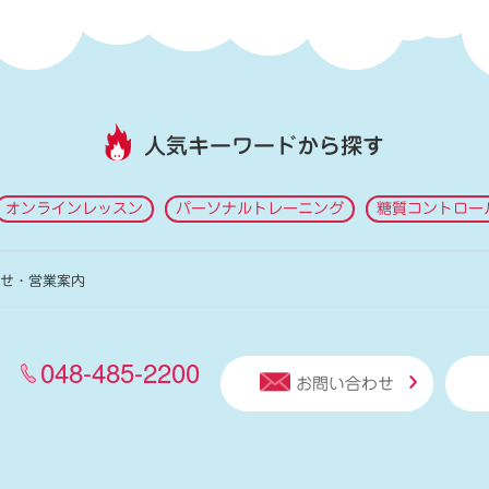
人気キーワードから探す
オンラインレッスン
パーソナルトレーニング
糖質コントロー
せ・営業案内
048-485-2200
お問い合わせ