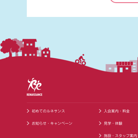
初めてのルネサンス
入会案内・料金
お知らせ・キャンペーン
見学・体験
施設・スタッフ案内