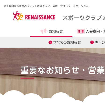
埼玉県朝霞市西原のフィットネスクラブ、スポーツクラブ、スポーツジム
スポーツクラブ
お知らせ
入会案内・
すべてのお知らせ
キャ
重要なお知らせ・営業