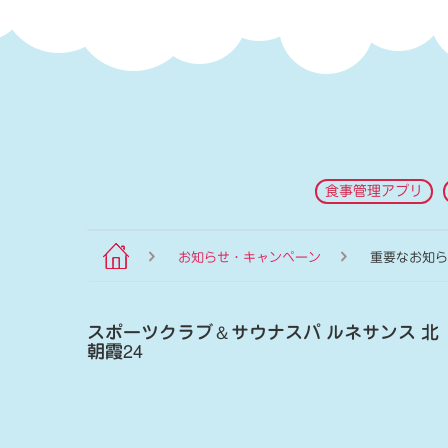
食事管理アプリ
お知らせ・キャンペーン
重要なお知ら
スポーツクラブ
＆
サウナスパ ルネサンス 北
朝霞24