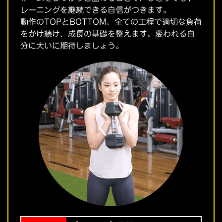
レーニングを継続できる自信がつきます。
動作のTOPとBOTTOM、全ての工程で適切な負荷
をかけ続け、成長の基礎を整えます。変われる自
分に大いに期待しましょう。