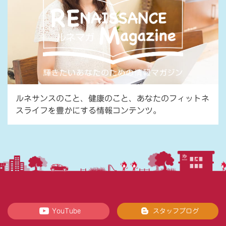
ルネサンスのこと、健康のこと、あなたのフィットネ
スライフを豊かにする情報コンテンツ。
YouTube
スタッフブログ