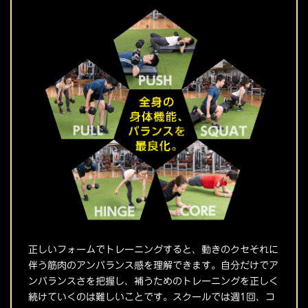
正しいフォームでトレーニングすると、動きのクセそれに
伴う筋肉のアンバランス感を理解できます。自分だけでア
ンバランスさを把握し、補うためのトレーニングを正しく
続けていくのは難しいことです。スクールでは週1回、コ