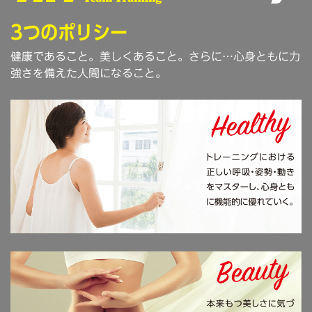
3つのポリシー
健康であること。美しくあること。さらに…心身ともに力
強さを備えた人間になること。