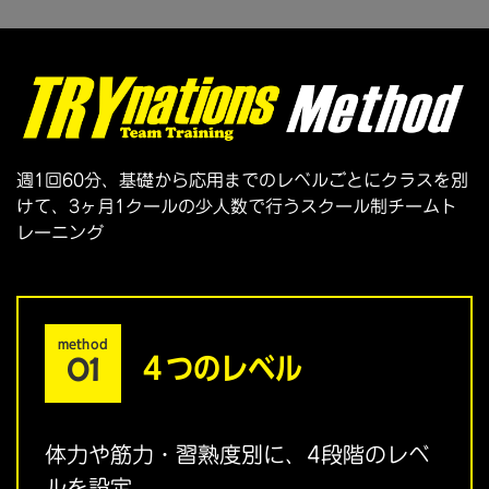
週1回60分、基礎から応用までのレベルごとにクラスを別
けて、
3ヶ月1クールの少人数で行うスクール制チームト
レーニング
method
01
４つのレベル
体力や筋力・習熟度別に、4段階のレベ
ルを設定。