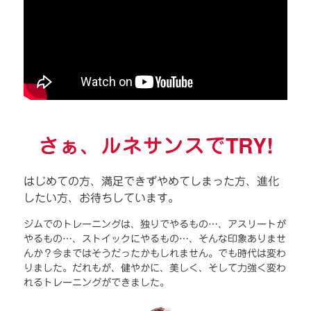
さぁ、ルネサンスでTRY!
はじめての方、満足できずやめてしまった方、進化
したい方、お待ちしています。
ジムでのトレーニングは、独りでやるもの…、アスリートが
やるもの…、ストイックにやるもの…、そんな印象ありませ
んか？今まではそうだったかもしれません。でも時代は変わ
りました。だれもが、健やかに、美しく、そして力強く変わ
れるトレーニングができました。