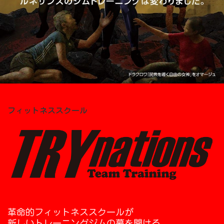
フィットネススクール
革命的フィットネススクールが
新しいトレーニングジムの幕を開ける。