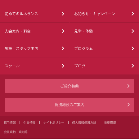
初めてのルネサンス
お知らせ・キャンペーン
入会案内・料金
見学・体験
施設・スタッフ案内
プログラム
スクール
ブログ
ご紹介特典
提携施設のご案内
採用情報
企業情報
サイトポリシー
個人情報保護方針
推奨環境
会員規約・規則等