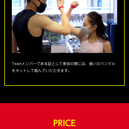
Teamメンバーである証として参加の際には、揃いのバングル
をセットして臨んでいただきます。
PRICE