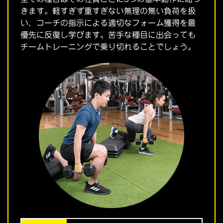
きます。軽すぎず重すぎない無理の無い負荷を扱
い、コーチの指示による適切なフォーム獲得を最
優先に反復し学びます。苦手な種目に出会っても
チームトレーニングで乗り切れることでしょう。