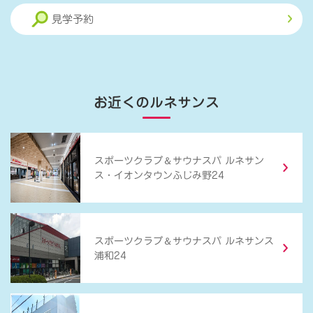
見学予約
お近くのルネサンス
＆
スポーツクラブ
サウナスパ ルネサン
ス・イオンタウンふじみ野24
＆
スポーツクラブ
サウナスパ ルネサンス
浦和24