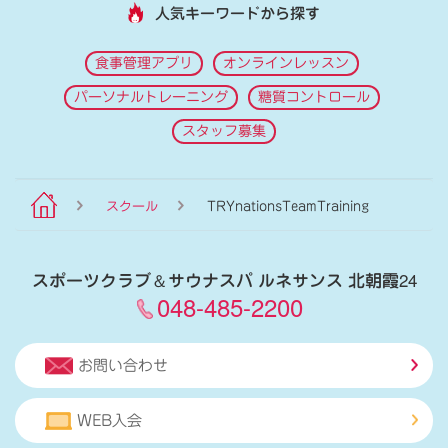
人気キーワードから探す
食事管理アプリ
オンラインレッスン
パーソナルトレーニング
糖質コントロール
スタッフ募集
スクール
TRYnationsTeamTraining
スポーツクラブ
＆
サウナスパ ルネサンス 北朝霞24
048-485-2200
お問い合わせ
WEB入会