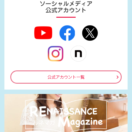
ソーシャルメディア
公式アカウント
公式アカウント一覧