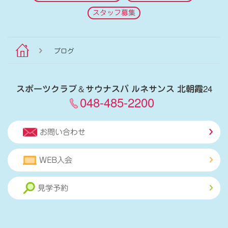
スタッフ募集
ブログ
スポーツクラブ
＆
サウナスパ ルネサンス 北朝霞24
048-485-2200
お問い合わせ
WEB入会
見学予約