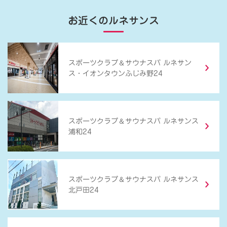
お近くのルネサンス
＆
スポーツクラブ
サウナスパ ルネサン
ス・イオンタウンふじみ野24
＆
スポーツクラブ
サウナスパ ルネサンス
浦和24
＆
スポーツクラブ
サウナスパ ルネサンス
北戸田24