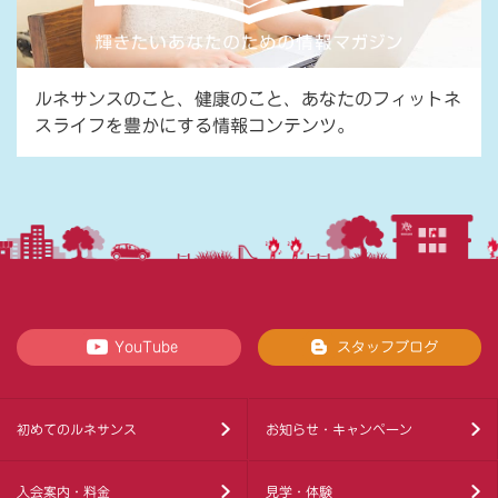
ルネサンスのこと、健康のこと、あなたのフィットネ
スライフを豊かにする情報コンテンツ。
YouTube
スタッフブログ
初めてのルネサンス
お知らせ・キャンペーン
入会案内・料金
見学・体験