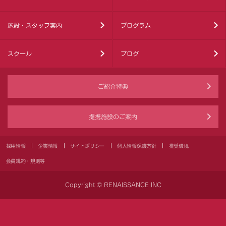
施設・スタッフ案内
プログラム
スクール
ブログ
ご紹介特典
提携施設のご案内
採用情報
企業情報
サイトポリシー
個人情報保護方針
推奨環境
会員規約・規則等
Copyright © RENAISSANCE INC