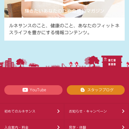
ルネサンスのこと、健康のこと、あなたのフィットネ
スライフを豊かにする情報コンテンツ。
YouTube
スタッフブログ
初めてのルネサンス
お知らせ・キャンペーン
入会案内・料金
見学・体験