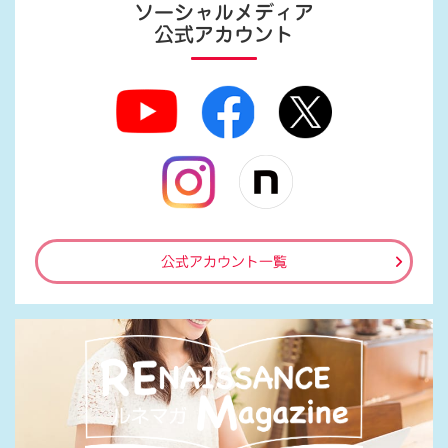
ソーシャルメディア
公式アカウント
公式アカウント一覧