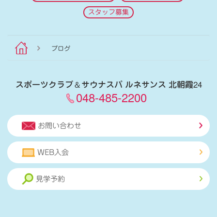
スタッフ募集
ブログ
スポーツクラブ
＆
サウナスパ ルネサンス 北朝霞24
048-485-2200
お問い合わせ
WEB入会
見学予約