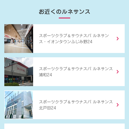
お近くのルネサンス
＆
スポーツクラブ
サウナスパ ルネサン
ス・イオンタウンふじみ野24
＆
スポーツクラブ
サウナスパ ルネサンス
浦和24
＆
スポーツクラブ
サウナスパ ルネサンス
北戸田24