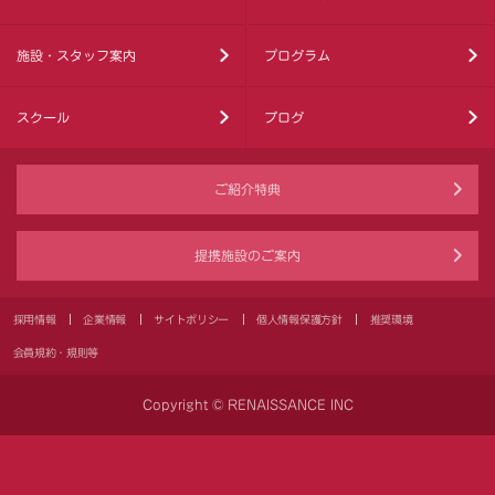
施設・スタッフ案内
プログラム
スクール
ブログ
ご紹介特典
提携施設のご案内
採用情報
企業情報
サイトポリシー
個人情報保護方針
推奨環境
会員規約・規則等
Copyright © RENAISSANCE INC