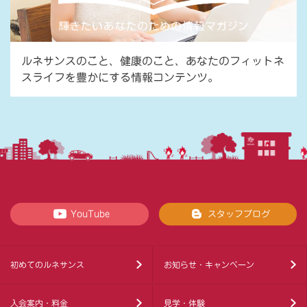
ルネサンスのこと、健康のこと、あなたのフィットネ
スライフを豊かにする情報コンテンツ。
YouTube
スタッフブログ
初めてのルネサンス
お知らせ・キャンペーン
入会案内・料金
見学・体験