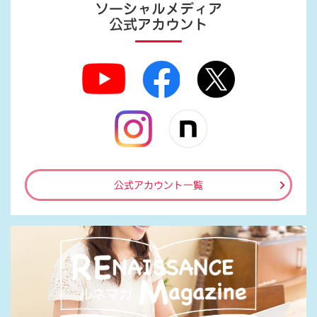
ソーシャルメディア
公式アカウント
公式アカウント一覧