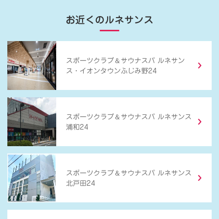
お近くのルネサンス
＆
スポーツクラブ
サウナスパ ルネサン
ス・イオンタウンふじみ野24
＆
スポーツクラブ
サウナスパ ルネサンス
浦和24
＆
スポーツクラブ
サウナスパ ルネサンス
北戸田24