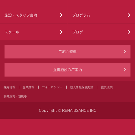
施設・スタッフ案内
プログラム
スクール
ブログ
ご紹介特典
提携施設のご案内
採用情報
企業情報
サイトポリシー
個人情報保護方針
推奨環境
会員規約・規則等
Copyright © RENAISSANCE INC