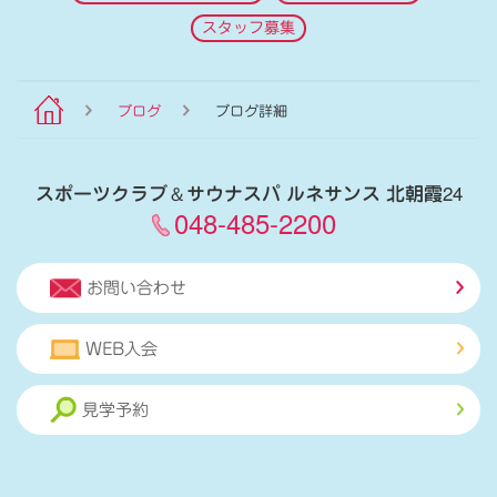
スタッフ募集
ブログ
ブログ詳細
スポーツクラブ
＆
サウナスパ ルネサンス 北朝霞24
048-485-2200
お問い合わせ
WEB入会
見学予約