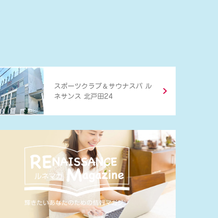
＆
スポーツクラブ
サウナスパ ル
ネサンス 北戸田24