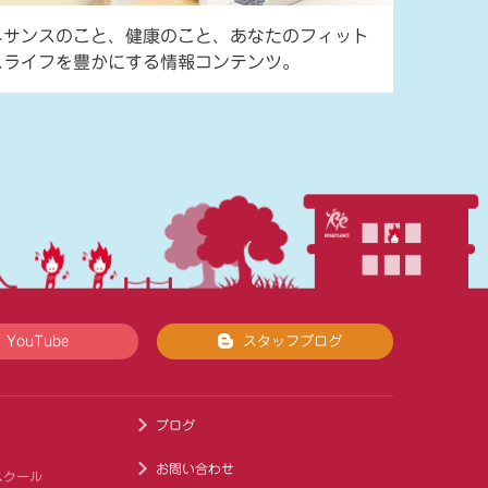
ネサンスのこと、健康のこと、あなたのフィット
スライフを豊かにする情報コンテンツ。
YouTube
スタッフブログ
ブログ
お問い合わせ
スクール