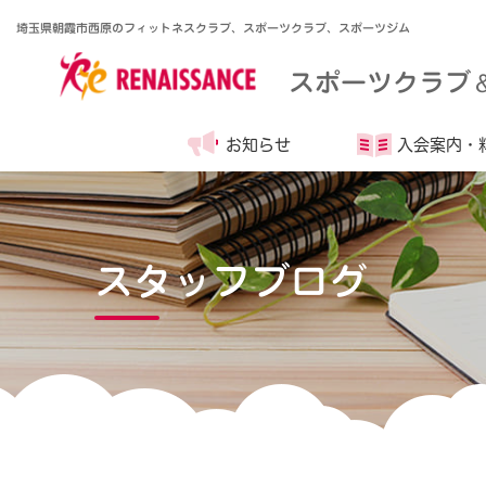
埼玉県朝霞市西原のフィットネスクラブ、スポーツクラブ、スポーツジム
スポーツクラブ
お知らせ
入会案内・
スタッフブログ