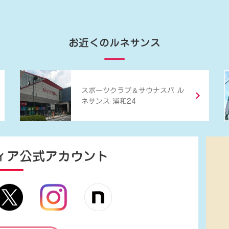
お近くのルネサンス
＆
スポーツクラブ
サウナスパ ル
ネサンス 浦和24
ィア
公式アカウント