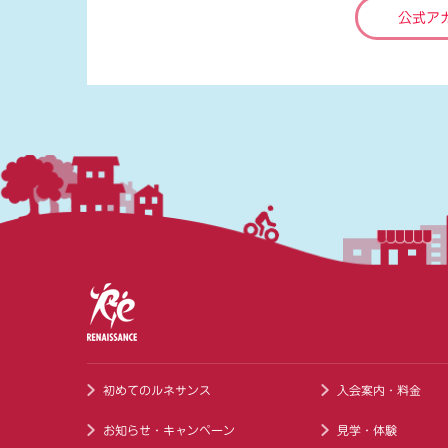
公式ア
初めてのルネサンス
入会案内・料金
お知らせ・キャンペーン
見学・体験