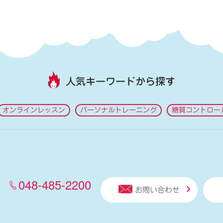
人気キーワードから探す
オンラインレッスン
パーソナルトレーニング
糖質コントロー
048-485-2200
お問い合わせ