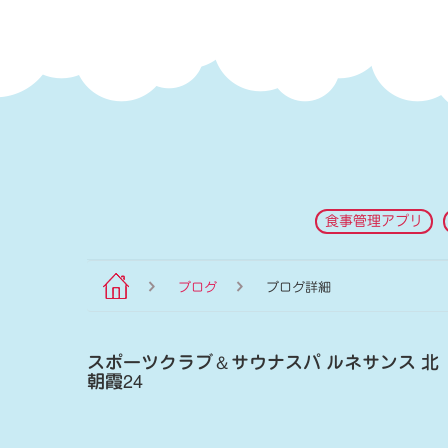
食事管理アプリ
ブログ
ブログ詳細
スポーツクラブ
＆
サウナスパ ルネサンス 北
朝霞24