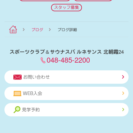
スタッフ募集
ブログ
ブログ詳細
スポーツクラブ
＆
サウナスパ ルネサンス 北朝霞24
048-485-2200
お問い合わせ
WEB入会
見学予約