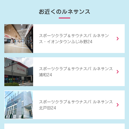
お近くのルネサンス
＆
スポーツクラブ
サウナスパ ルネサン
ス・イオンタウンふじみ野24
＆
スポーツクラブ
サウナスパ ルネサンス
浦和24
＆
スポーツクラブ
サウナスパ ルネサンス
北戸田24