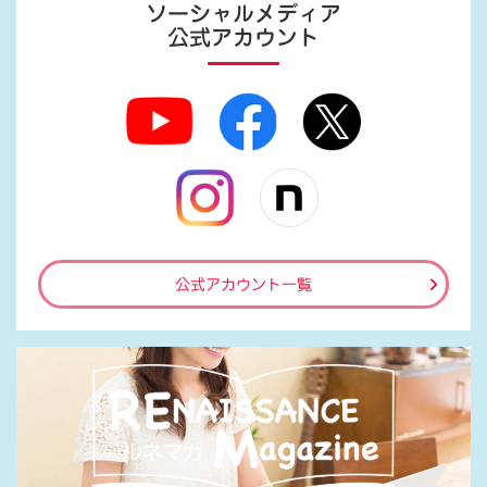
ソーシャルメディア
公式アカウント
公式アカウント一覧