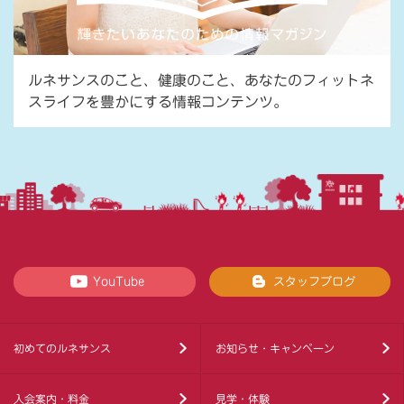
ルネサンスのこと、健康のこと、あなたのフィットネ
スライフを豊かにする情報コンテンツ。
YouTube
スタッフブログ
初めてのルネサンス
お知らせ・キャンペーン
入会案内・料金
見学・体験