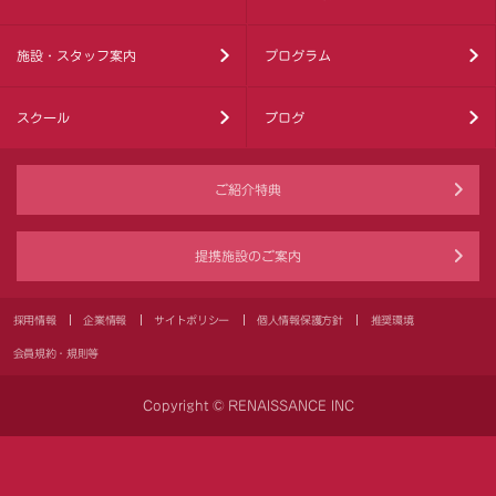
施設・スタッフ案内
プログラム
スクール
ブログ
ご紹介特典
提携施設のご案内
採用情報
企業情報
サイトポリシー
個人情報保護方針
推奨環境
会員規約・規則等
Copyright © RENAISSANCE INC