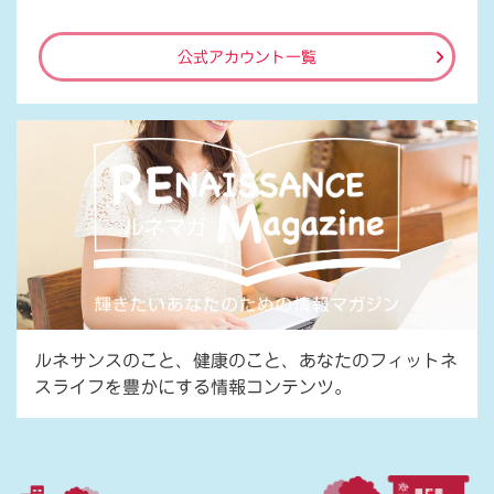
公式アカウント一覧
ルネサンスのこと、健康のこと、あなたのフィットネ
スライフを豊かにする情報コンテンツ。