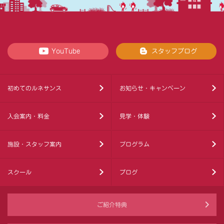
YouTube
スタッフブログ
初めてのルネサンス
お知らせ・キャンペーン
入会案内・料金
見学・体験
施設・スタッフ案内
プログラム
スクール
ブログ
ご紹介特典