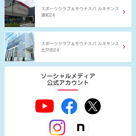
＆
スポーツクラブ
サウナスパ ルネサンス
浦和24
＆
スポーツクラブ
サウナスパ ルネサンス
北戸田24
ソーシャルメディア
公式アカウント