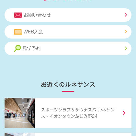
お問い合わせ
WEB入会
見学予約
お近くのルネサンス
＆
スポーツクラブ
サウナスパ ルネサン
ス・イオンタウンふじみ野24