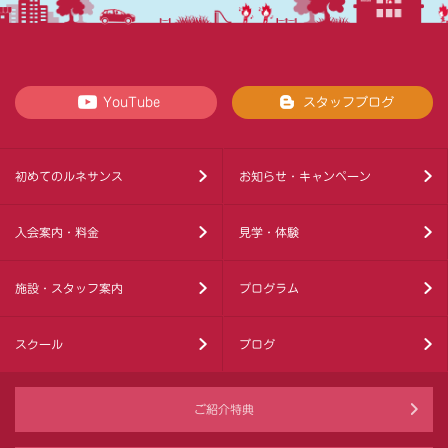
YouTube
スタッフブログ
初めてのルネサンス
お知らせ・キャンペーン
入会案内・料金
見学・体験
施設・スタッフ案内
プログラム
スクール
ブログ
ご紹介特典