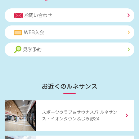
お問い合わせ
WEB入会
見学予約
お近くのルネサンス
＆
スポーツクラブ
サウナスパ ルネサン
ス・イオンタウンふじみ野24