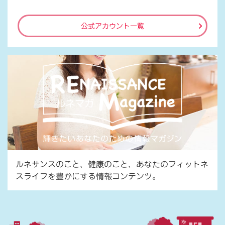
公式アカウント一覧
ルネサンスのこと、健康のこと、あなたのフィットネ
スライフを豊かにする情報コンテンツ。