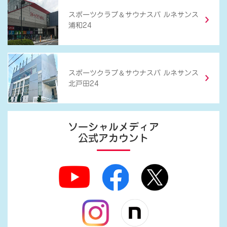
＆
スポーツクラブ
サウナスパ ルネサンス
浦和24
＆
スポーツクラブ
サウナスパ ルネサンス
北戸田24
ソーシャルメディア
公式アカウント