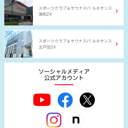
＆
スポーツクラブ
サウナスパ ルネサンス
浦和24
＆
スポーツクラブ
サウナスパ ルネサンス
北戸田24
ソーシャルメディア
公式アカウント