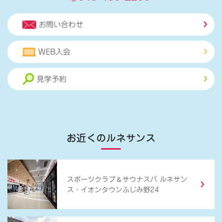
お問い合わせ
WEB入会
見学予約
お近くのルネサンス
＆
スポーツクラブ
サウナスパ ルネサン
ス・イオンタウンふじみ野24