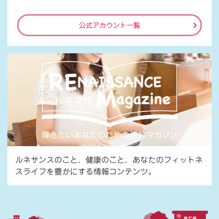
公式アカウント一覧
ルネサンスのこと、健康のこと、あなたのフィットネ
スライフを豊かにする情報コンテンツ。