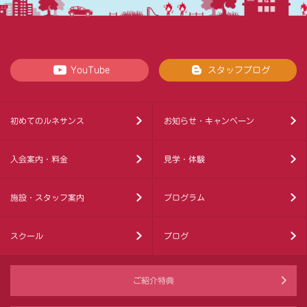
YouTube
スタッフブログ
初めてのルネサンス
お知らせ・キャンペーン
入会案内・料金
見学・体験
施設・スタッフ案内
プログラム
スクール
ブログ
ご紹介特典