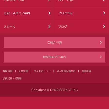
施設・スタッフ案内
プログラム
スクール
ブログ
ご紹介特典
提携施設のご案内
採用情報
企業情報
サイトポリシー
個人情報保護方針
推奨環境
会員規約・規則等
Copyright © RENAISSANCE INC