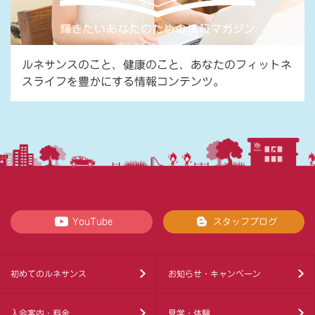
ルネサンスのこと、健康のこと、あなたのフィットネ
スライフを豊かにする情報コンテンツ。
YouTube
スタッフブログ
初めてのルネサンス
お知らせ・キャンペーン
入会案内・料金
見学・体験