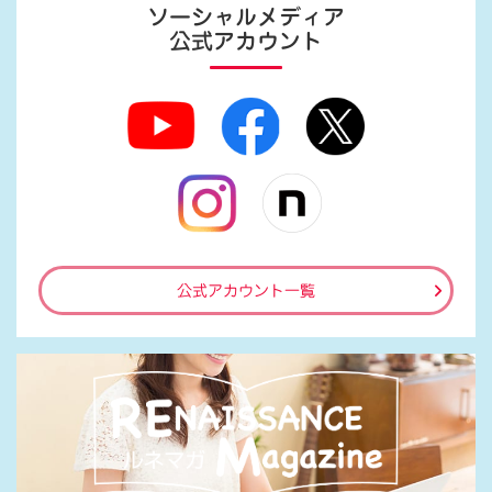
ソーシャルメディア
公式アカウント
公式アカウント一覧