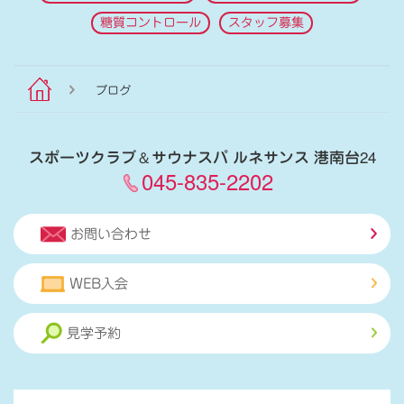
糖質コントロール
スタッフ募集
ブログ
スポーツクラブ
＆
サウナスパ ルネサンス 港南台24
045-835-2202
お問い合わせ
WEB入会
見学予約