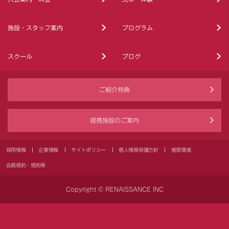
施設・スタッフ案内
プログラム
スクール
ブログ
ご紹介特典
提携施設のご案内
採用情報
企業情報
サイトポリシー
個人情報保護方針
推奨環境
会員規約・規則等
Copyright © RENAISSANCE INC