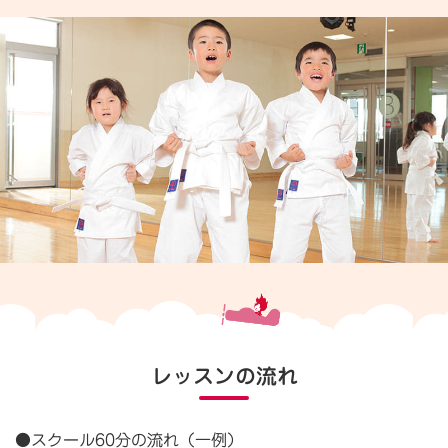
レッスンの流れ
●スクール60分の流れ（一例）