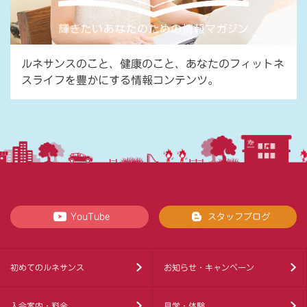
ルネサンスのこと、健康のこと、あなたのフィットネ
スライフを豊かにする情報コンテンツ。
YouTube
スタッフブログ
初めてのルネサンス
お知らせ・キャンペーン
入会案内・料金
見学・体験