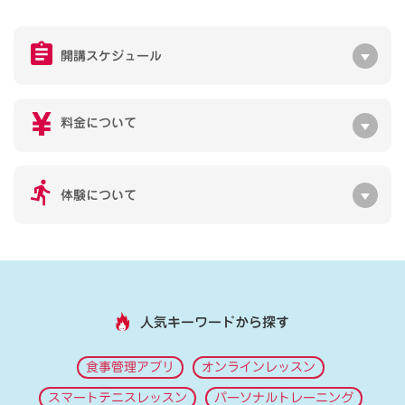
開講スケジュール
料金について
体験について
人気キーワードから探す
食事管理アプリ
オンラインレッスン
スマートテニスレッスン
パーソナルトレーニング