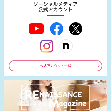
ソーシャルメディア
公式アカウント
公式アカウント一覧