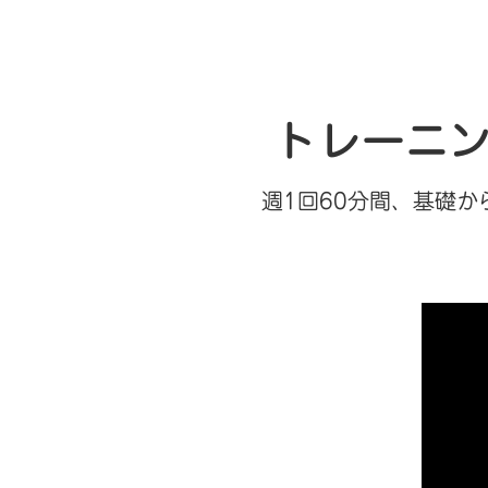
トレーニ
週1回60分間、基礎