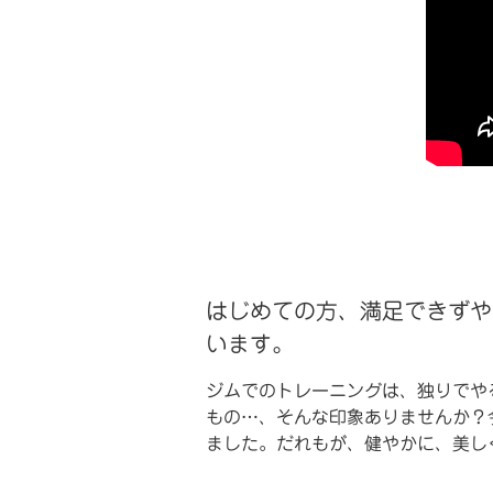
はじめての方、満足できずや
います。
ジムでのトレーニングは、独りでや
もの…、そんな印象ありませんか？
ました。だれもが、健やかに、美し