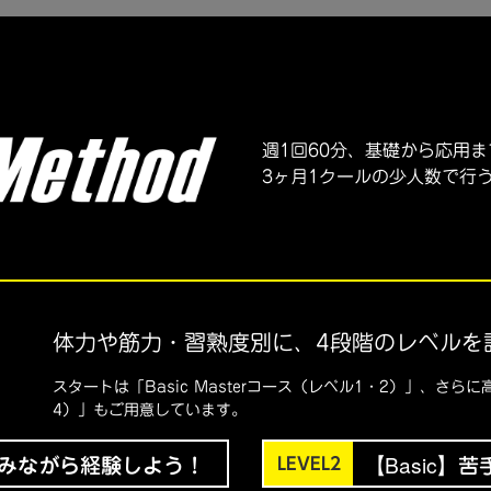
週1回60分、基礎から応用
3ヶ月1クールの少人数で行
体力や筋力・習熟度別に、4段階のレベルを
スタートは「Basic Masterコース（レベル1・2）」、さら
4）」もご用意しています。
しみながら経験しよう！
【Basic
LEVEL2