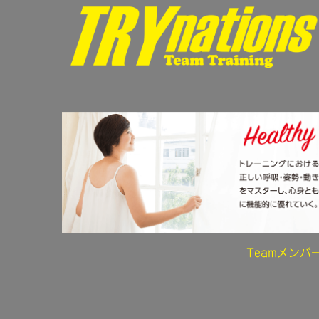
Teamメンバ