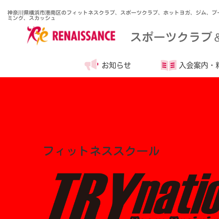
神奈川県横浜市港南区のフィットネスクラブ、スポーツクラブ、ホットヨガ、ジム、プ
ミング、スカッシュ
スポーツクラブ
お知らせ
入会案内・
フィットネススクール