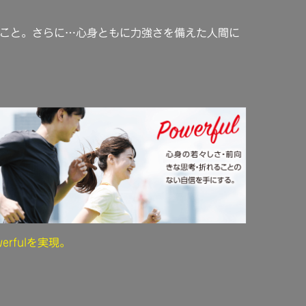
こと。さらに…心身ともに力強さを備えた人間に
erfulを実現。