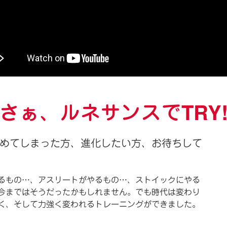
さぁ、ルネサンスでTRY
めてしまった方、進化したい方、お待ちして
るもの…、アスリートがやるもの…、ストイックにやる
今まではそうだったかもしれません。でも時代は変わり
く、そして力強く変われるトレーニングができました。