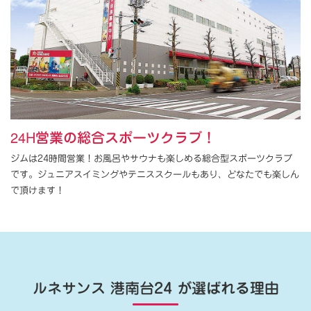
24H営業の総合スポーツクラブ！
ジムは24時間営業！お風呂やサウナも楽しめる総合型スポーツクラブ
です。ジュニアスイミングやテニススクールもあり、どなたでも楽しん
で頂けます！
ルネサンス 港南台24
が選ばれる理由