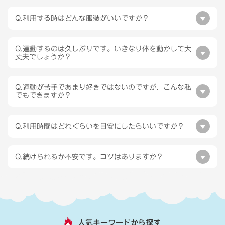
Q.利用する時はどんな服装がいいですか？
Q.運動するのは久しぶりです。いきなり体を動かして大
丈夫でしょうか？
Q.運動が苦手であまり好きではないのですが、こんな私
でもできますか？
Q.利用時間はどれぐらいを目安にしたらいいですか？
Q.続けられるか不安です。コツはありますか？
人気キーワードから探す