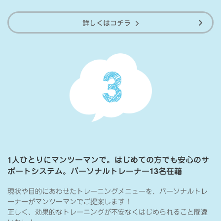
詳しくはコチラ
1人ひとりにマンツーマンで。はじめての方でも安心のサ
ポートシステム。パーソナルトレーナー13名在籍
現状や目的にあわせたトレーニングメニューを、パーソナルトレ
ーナーがマンツーマンでご提案します！
正しく、効果的なトレーニングが不安なくはじめられること間違