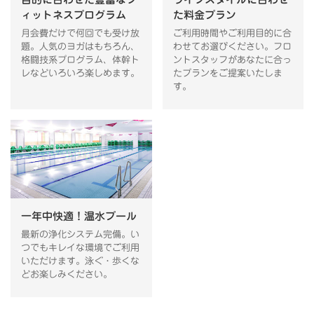
ィットネスプログラム
た料金プラン
月会費だけで何回でも受け放
ご利用時間やご利用目的に合
題。人気のヨガはもちろん、
わせてお選びください。フロ
格闘技系プログラム、体幹ト
ントスタッフがあなたに合っ
レなどいろいろ楽しめます。
たプランをご提案いたしま
す。
一年中快適！温水プール
最新の浄化システム完備。い
つでもキレイな環境でご利用
いただけます。泳ぐ・歩くな
どお楽しみください。