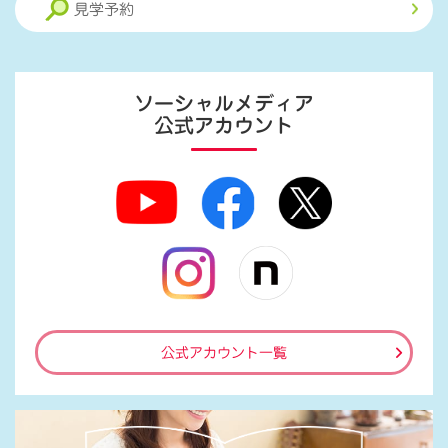
見学予約
ソーシャルメディア
公式アカウント
公式アカウント一覧