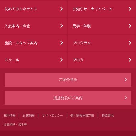
初めてのルネサンス
お知らせ・キャンペーン
入会案内・料金
見学・体験
施設・スタッフ案内
プログラム
スクール
ブログ
ご紹介特典
提携施設のご案内
採用情報
企業情報
サイトポリシー
個人情報保護方針
推奨環境
会員規約・規則等