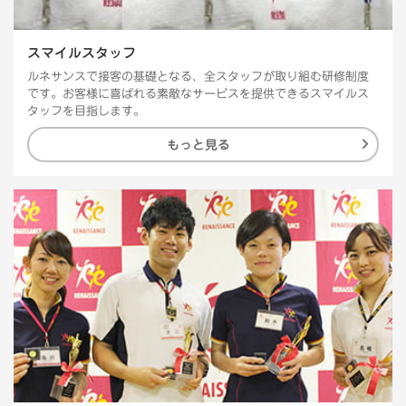
スマイルスタッフ
ルネサンスで接客の基礎となる、全スタッフが取り組む研修制度
です。お客様に喜ばれる素敵なサービスを提供できるスマイルス
タッフを目指します。
もっと見る