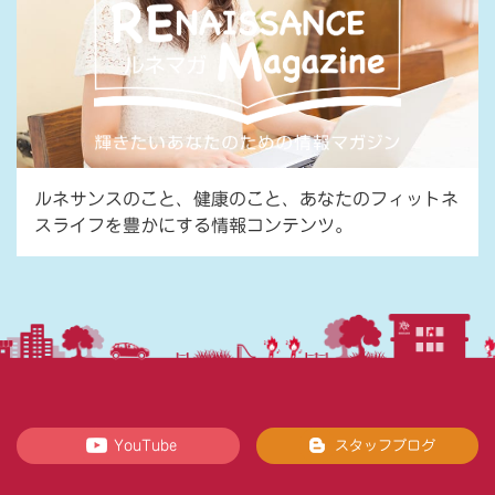
ルネサンスのこと、健康のこと、あなたのフィットネ
スライフを豊かにする情報コンテンツ。
YouTube
スタッフブログ