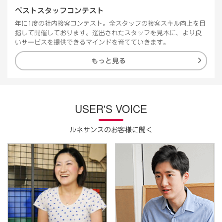
ベストスタッフコンテスト
年に1度の社内接客コンテスト。全スタッフの接客スキル向上を目
指して開催しております。選出されたスタッフを見本に、より良
いサービスを提供できるマインドを育てていきます。
もっと見る
USER'S VOICE
ルネサンスのお客様に聞く