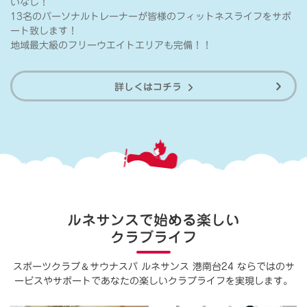
いなし！
13名のパーソナルトレーナーが皆様のフィットネスライフをサポ
ート致します！
地域最大級のフリーウエイトエリアも完備！！
詳しくはコチラ
ルネサンスで始める楽しい
クラブライフ
＆
スポーツクラブ
サウナスパ ルネサンス 港南台24 ならではのサ
ービスやサポートで
あなたの楽しいクラブライフを実現します。