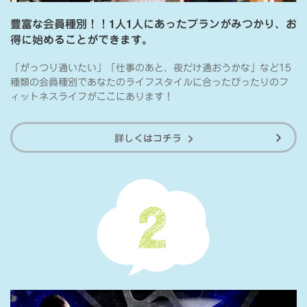
豊富な会員種別！！1人1人にあったプランがみつかり、お
得に始めることができます。
「がっつり通いたい」「仕事のあと、夜だけ通おうかな」など15
種類の会員種別であなたのライフスタイルに合ったぴったりのフ
ィットネスライフがここにあります！
詳しくはコチラ