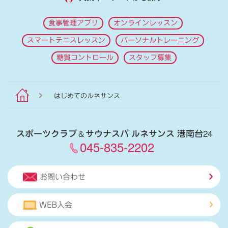
食事管理アプリ
オンラインレッスン
スマートテニスレッスン
パーソナルトレーニング
糖質コントロール
スタッフ募集
はじめてのルネサンス
スポーツクラブ
＆
サウナスパ ルネサンス 港南台24
045-835-2202
お問い合わせ
WEB入会