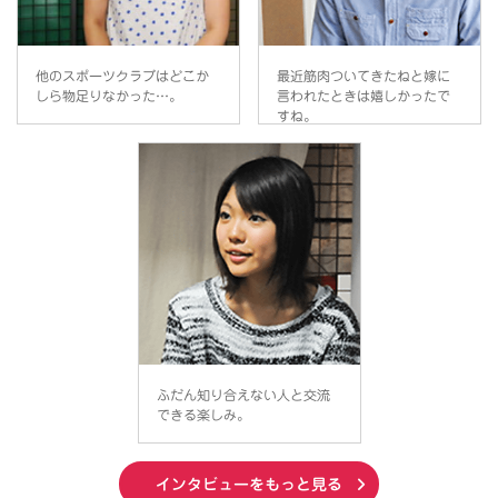
他のスポーツクラブはどこか
最近筋肉ついてきたねと嫁に
しら物足りなかった…。
言われたときは嬉しかったで
すね。
ふだん知り合えない人と交流
できる楽しみ。
インタビューをもっと見る