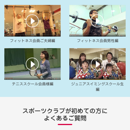
フィットネス会員ご夫婦編
フィットネス会員男性編
テニススクール会員様編
ジュニアスイミングスクール生
編
スポーツクラブが初めての方に
よくあるご質問