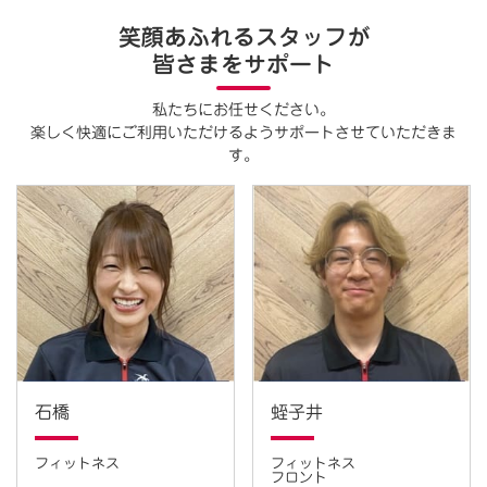
笑顔あふれるスタッフが
皆さまをサポート
私たちにお任せください。
楽しく快適にご利用いただけるようサポートさせていただきま
す。
石橋
蛭子井
フィットネス
フィットネス
フロント