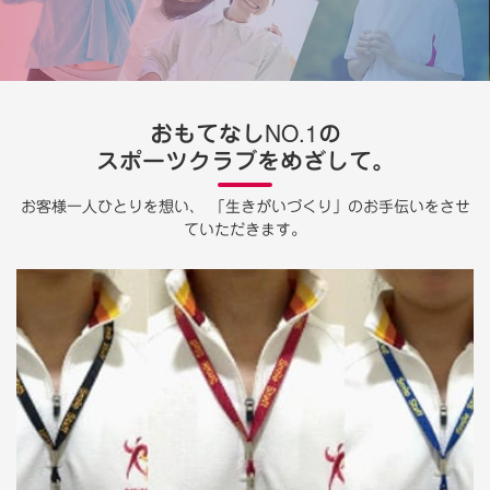
おもてなしNO.1の
スポーツクラブをめざして。
お客様一人ひとりを想い、
「生きがいづくり」のお手伝いをさせ
ていただきます。