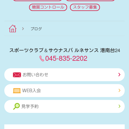
糖質コントロール
スタッフ募集
ブログ
スポーツクラブ
＆
サウナスパ ルネサンス 港南台24
045-835-2202
お問い合わせ
WEB入会
見学予約