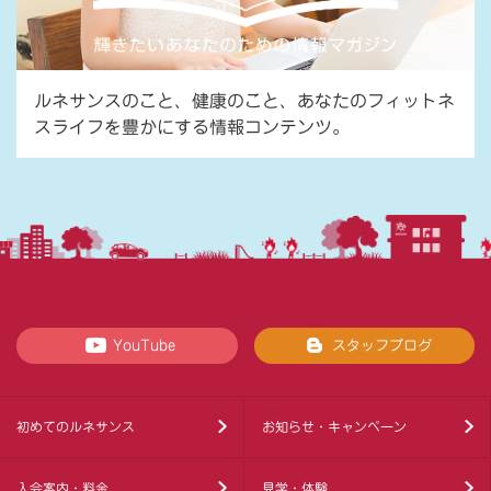
ルネサンスのこと、健康のこと、あなたのフィットネ
スライフを豊かにする情報コンテンツ。
YouTube
スタッフブログ
初めてのルネサンス
お知らせ・キャンペーン
入会案内・料金
見学・体験