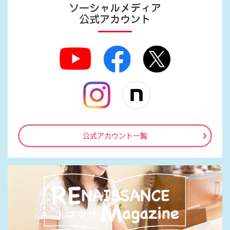
ソーシャルメディア
公式アカウント
公式アカウント一覧