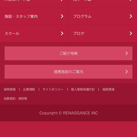
施設・スタッフ案内
プログラム
スクール
ブログ
ご紹介特典
提携施設のご案内
採用情報
企業情報
サイトポリシー
個人情報保護方針
推奨環境
会員規約・規則等
Copyright © RENAISSANCE INC