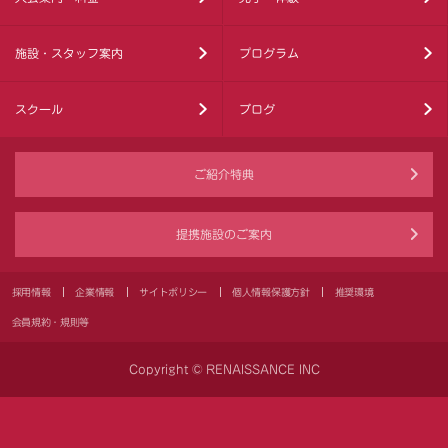
施設・スタッフ案内
プログラム
スクール
ブログ
ご紹介特典
提携施設のご案内
採用情報
企業情報
サイトポリシー
個人情報保護方針
推奨環境
会員規約・規則等
Copyright © RENAISSANCE INC