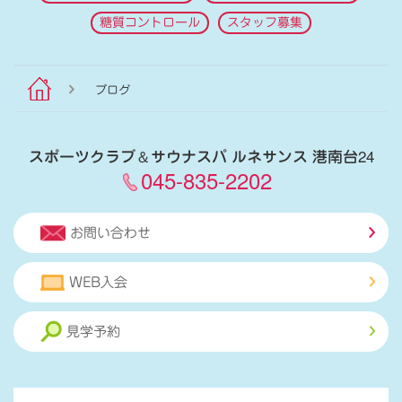
糖質コントロール
スタッフ募集
ブログ
スポーツクラブ
＆
サウナスパ ルネサンス 港南台24
045-835-2202
お問い合わせ
WEB入会
見学予約