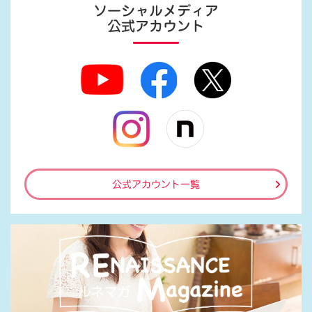
ソーシャルメディア
公式アカウント
公式アカウント一覧