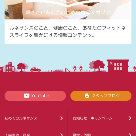
ルネサンスのこと、健康のこと、あなたのフィットネ
スライフを豊かにする情報コンテンツ。
YouTube
スタッフブログ
初めてのルネサンス
お知らせ・キャンペーン
入会案内・料金
見学・体験