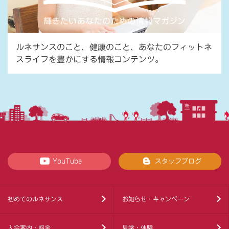
ルネサンスのこと、健康のこと、あなたのフィットネ
スライフを豊かにする情報コンテンツ。
YouTube
スタッフブログ
初めてのルネサンス
お知らせ・キャンペーン
入会案内・料金
見学・体験