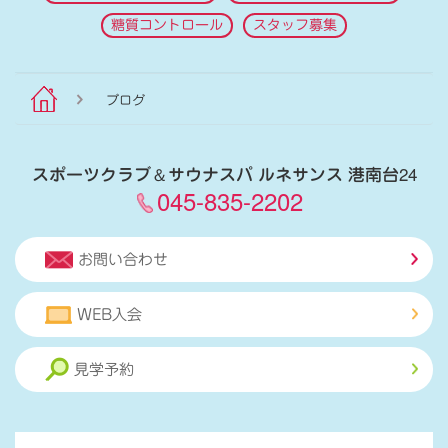
糖質コントロール
スタッフ募集
ブログ
スポーツクラブ
＆
サウナスパ ルネサンス 港南台24
045-835-2202
お問い合わせ
WEB入会
見学予約