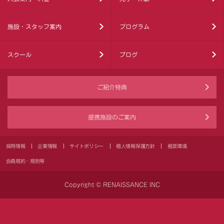
施設・スタッフ案内
プログラム
スクール
ブログ
ご紹介特典
提携施設のご案内
採用情報
企業情報
サイトポリシー
個人情報保護方針
推奨環境
会員規約・規則等
Copyright © RENAISSANCE INC