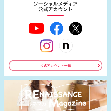
ソーシャルメディア
公式アカウント
公式アカウント一覧