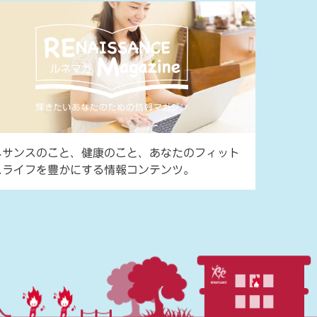
ネサンスのこと、健康のこと、あなたのフィット
スライフを豊かにする情報コンテンツ。