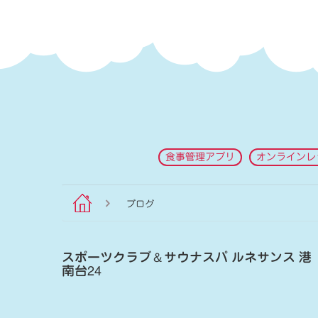
食事管理アプリ
オンラインレ
ブログ
スポーツクラブ
＆
サウナスパ ルネサンス 港
南台24