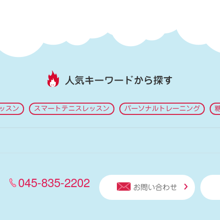
人気キーワードから探す
ッスン
スマートテニスレッスン
パーソナルトレーニング
045-835-2202
お問い合わせ