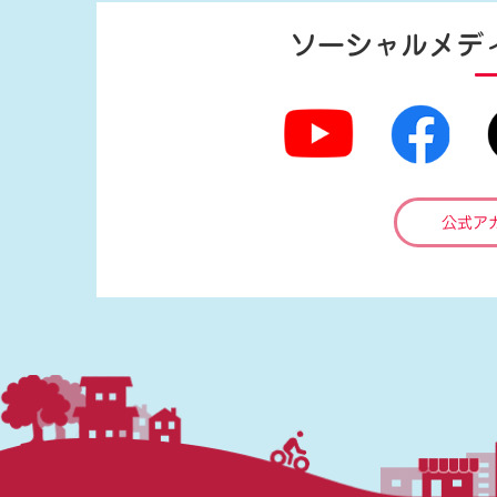
ソーシャルメデ
公式ア