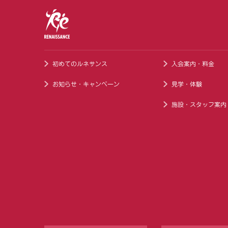
初めてのルネサンス
入会案内・料金
お知らせ・キャンペーン
見学・体験
施設・スタッフ案内