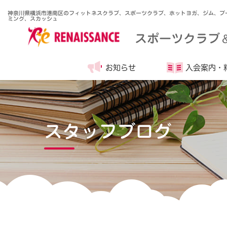
神奈川県横浜市港南区のフィットネスクラブ、スポーツクラブ、ホットヨガ、ジム、プ
ミング、スカッシュ
スポーツクラブ
お知らせ
入会案内・
スタッフブログ