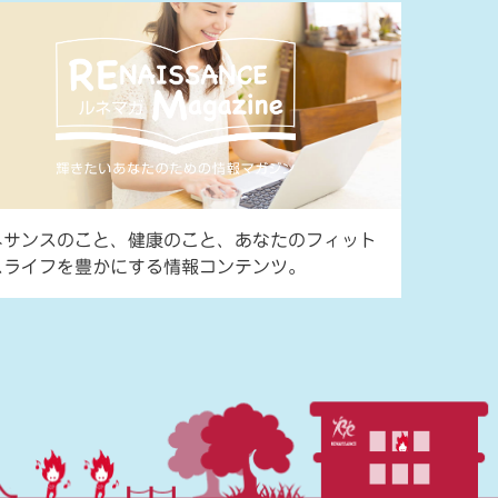
ネサンスのこと、健康のこと、あなたのフィット
スライフを豊かにする情報コンテンツ。