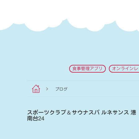
食事管理アプリ
オンラインレ
ブログ
スポーツクラブ
＆
サウナスパ ルネサンス 港
南台24