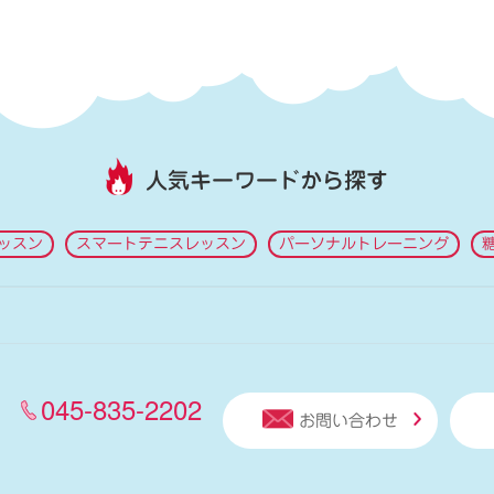
人気キーワードから探す
ッスン
スマートテニスレッスン
パーソナルトレーニング
045-835-2202
お問い合わせ