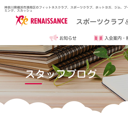
神奈川県横浜市港南区のフィットネスクラブ、スポーツクラブ、ホットヨガ、ジム、プ
ミング、スカッシュ
スポーツクラブ
お知らせ
入会案内・
スタッフブログ