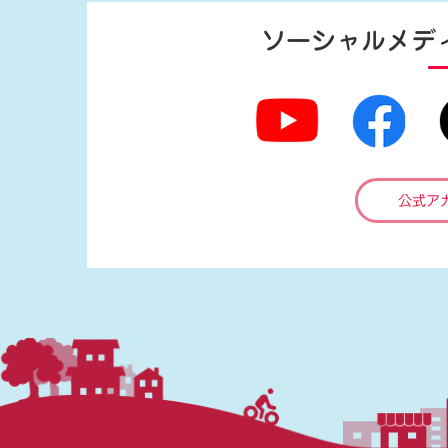
ソーシャルメデ
公式ア