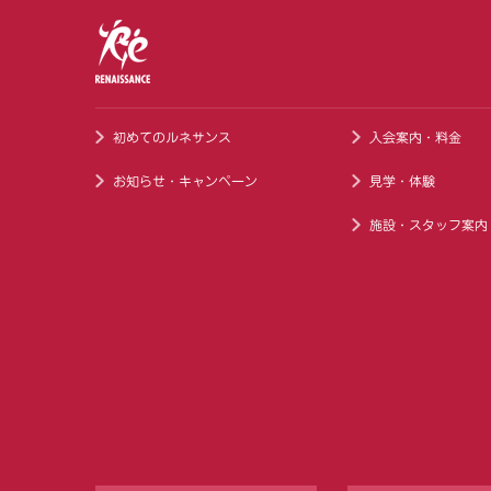
初めてのルネサンス
入会案内・料金
お知らせ・キャンペーン
見学・体験
施設・スタッフ案内