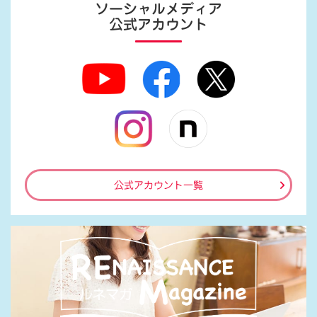
ソーシャルメディア
公式アカウント
公式アカウント一覧