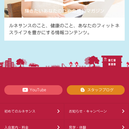
ルネサンスのこと、健康のこと、あなたのフィットネ
スライフを豊かにする情報コンテンツ。
YouTube
スタッフブログ
初めてのルネサンス
お知らせ・キャンペーン
入会案内・料金
見学・体験