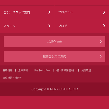
施設・スタッフ案内
プログラム
スクール
ブログ
ご紹介特典
提携施設のご案内
採用情報
企業情報
サイトポリシー
個人情報保護方針
推奨環境
会員規約・規則等
Copyright © RENAISSANCE INC