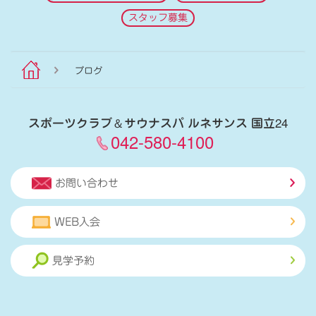
スタッフ募集
ブログ
スポーツクラブ
＆
サウナスパ ルネサンス 国立24
042-580-4100
お問い合わせ
WEB入会
見学予約