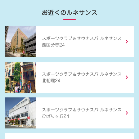
お近くのルネサンス
＆
スポーツクラブ
サウナスパ ルネサンス
西国分寺24
＆
スポーツクラブ
サウナスパ ルネサンス
北朝霞24
＆
スポーツクラブ
サウナスパ ルネサンス
ひばりヶ丘24