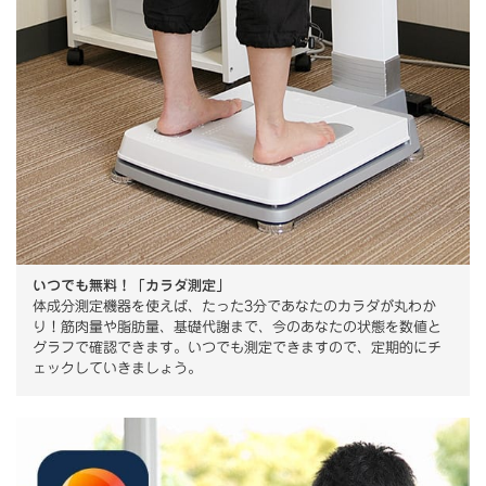
いつでも無料！「カラダ測定」
体成分測定機器を使えば、たった3分であなたのカラダが丸わか
り！筋肉量や脂肪量、基礎代謝まで、今のあなたの状態を数値と
グラフで確認できます。いつでも測定できますので、定期的にチ
ェックしていきましょう。