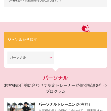
（一部サポート対象外のクラブがございます。）
ジャンルから探す
パーソナル
パーソナル
お客様の目的に合わせて認定トレーナーが個別指導を行う
プログラム
パーソナルトレーニング(有料)
お客様の個々の目的に合わせて、認定資格を