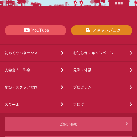
YouTube
スタッフブログ
初めてのルネサンス
お知らせ・キャンペーン
入会案内・料金
見学・体験
施設・スタッフ案内
プログラム
スクール
ブログ
ご紹介特典