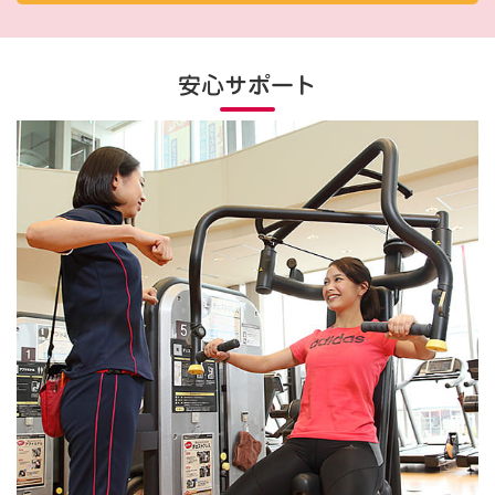
安心サポート