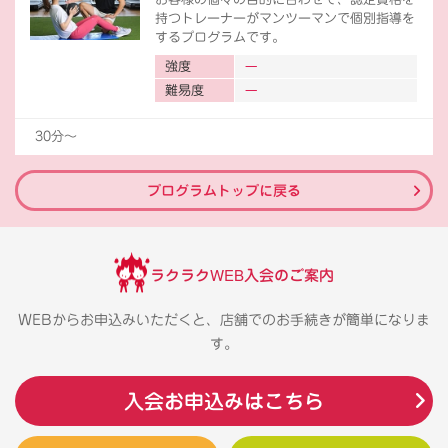
持つトレーナーがマンツーマンで個別指導を
するプログラムです。
強度
難易度
30分〜
プログラムトップに戻る
ラクラクWEB入会のご案内
WEBからお申込みいただくと、店舗でのお手続きが簡単になりま
す。
入会お申込みはこちら