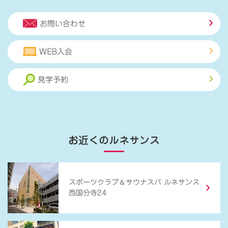
お問い合わせ
WEB入会
見学予約
お近くのルネサンス
＆
スポーツクラブ
サウナスパ ルネサンス
西国分寺24