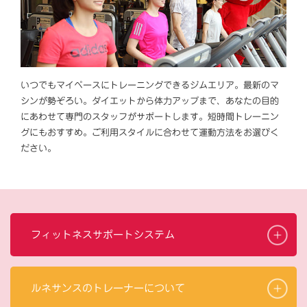
いつでもマイペースにトレーニングできるジムエリア。最新のマ
シンが勢ぞろい。ダイエットから体力アップまで、あなたの目的
にあわせて専門のスタッフがサポートします。短時間トレーニン
グにもおすすめ。ご利用スタイルに合わせて運動方法をお選びく
ださい。
フィットネスサポートシステム
ルネサンスのトレーナーについて