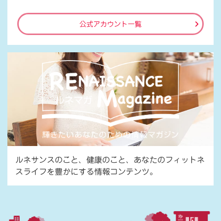
公式アカウント一覧
ルネサンスのこと、健康のこと、あなたのフィットネ
スライフを豊かにする情報コンテンツ。