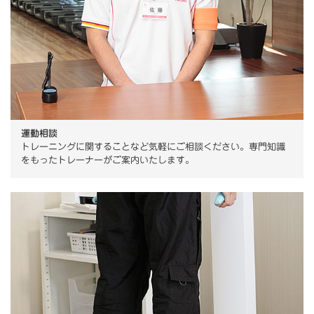
運動相談
トレーニングに関することなど気軽にご相談ください。専門知識
をもったトレーナーがご案内いたします。