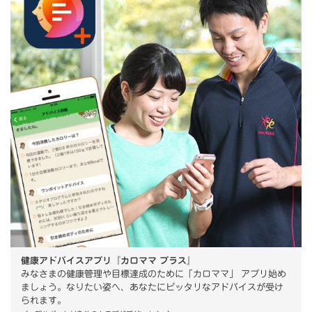
健康アドバイスアプリ『カロママ プラス』
みなさまの健康管理や目標達成のために「カロママ」 アプリ始め
ましょう。なりたい姿へ、あなたにピッタリなアドバイスが受け
られます。