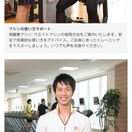
マシンの使い方サポート
有酸素マシン･ウエイトマシンの使用方法をご案内いたします。安
全で効果的な使い方をアドバイス。ご自身にあったトレーニング
をマスターしましょう。いつでも声をお掛けください。