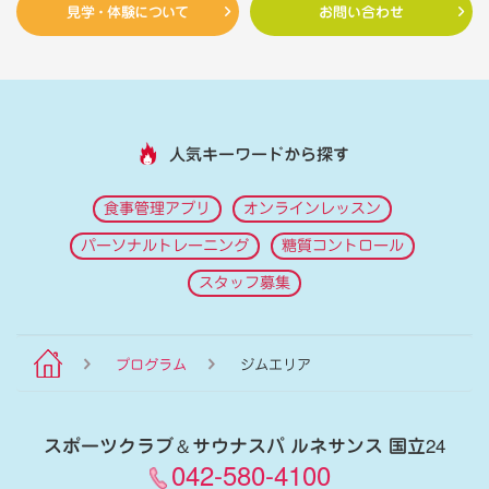
見学・体験について
お問い合わせ
人気キーワードから探す
食事管理アプリ
オンラインレッスン
パーソナルトレーニング
糖質コントロール
スタッフ募集
プログラム
ジムエリア
スポーツクラブ
＆
サウナスパ ルネサンス 国立24
042-580-4100