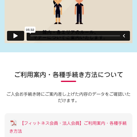
ご利用案内・各種手続き方法について
ご入会お手続き時にご案内差し上げた内容のデータをご確認いた
だけます。
【フィットネス会員・法人会員】ご利用案内・各種手続
き方法