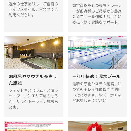
遅めの仕事帰りも、ご自身の
認定資格をもつ専属トレーナ
ライフスタイルに合わせてご
ーがお客様のご希望から最適
利用ください。
なメニューを作成！なりたい
姿に向けて実践をサポート。
お風呂やサウナも充実し
一年中快適！温水プール
た施設
最新の浄化システム完備。い
つでもキレイな環境でご利用
フィットネス（ジム・スタジ
いただけます。泳ぐ・歩くな
オ・プール）エリアはもちろ
どお楽しみください。
ん、リラクセーション施設も
充実。