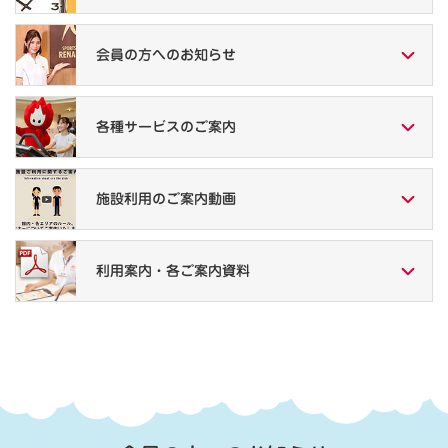
会員の方への
お知らせ
各種サービスの
ご案内
施設利用の
ご案内動画
利用案内・
各ご案内資料