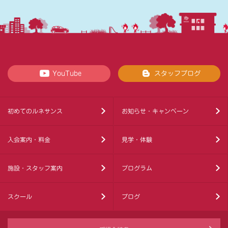
YouTube
スタッフブログ
初めてのルネサンス
お知らせ・キャンペーン
入会案内・料金
見学・体験
施設・スタッフ案内
プログラム
スクール
ブログ