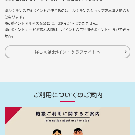
※ルネサンスでdポイントが使えるのは、ルネサンスショップ商品購入時のみ
となります。
※dポイント利用分の金額には、dポイントはつきません。
※dポイントカードお忘れの際は、ポイントのご利用やポイント付与ができま
せん。
詳しくはdポイントクラブサイトへ
ご利用についてのご案内