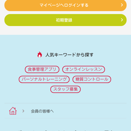
マイページへログインする
初期登録
人気キーワードから探す
食事管理アプリ
オンラインレッスン
パーソナルトレーニング
糖質コントロール
スタッフ募集
会員の皆様へ