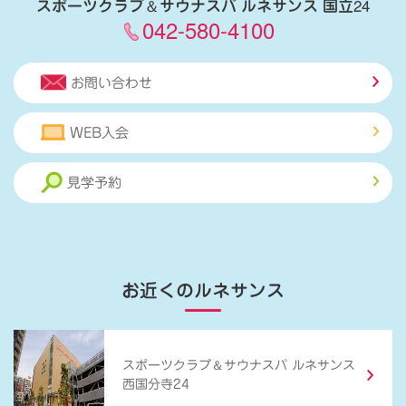
スポーツクラブ
＆
サウナスパ ルネサンス 国立24
042-580-4100
お問い合わせ
WEB入会
見学予約
お近くのルネサンス
＆
スポーツクラブ
サウナスパ ルネサンス
西国分寺24