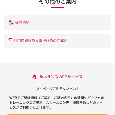
その他のご案内
会員規約
＆
利用可能施設
提携施設のご案内
ルネサンスWEBサービス
マイページご利用ください！
WEBでご登録情報（ご契約、ご請求内容）の確認やパーソナル
トレーニングのご予約、スクールの欠席・振替予約などのサー
ビスがご利用いただけます。