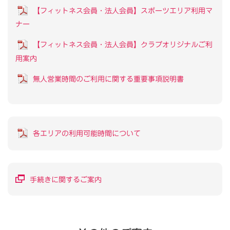
【フィットネス会員・法人会員】スポーツエリア利用マ
ナー
【フィットネス会員・法人会員】クラブオリジナルご利
用案内
無人営業時間のご利用に関する重要事項説明書
各エリアの利用可能時間について
手続きに関するご案内