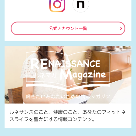
公式アカウント一覧
ルネサンスのこと、健康のこと、あなたのフィットネ
スライフを豊かにする情報コンテンツ。