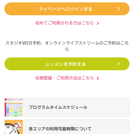
マイページへログインする
初めてご利用される方はこちら
スタジオWEB予約、オンラインライブストリームの
ご予約はこち
ら
レッスンを予約する
初期登録・ご利用方法はこちら
プログラム
タイムスケジュール
各エリアの
利用可能時間について