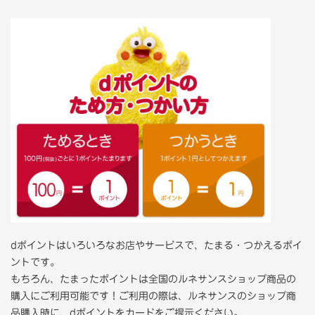
dポイントはいろいろなお店やサービスで、たまる・つかえるポイ
ントです。
もちろん、たまったポイントは全国のルネサンスショップ商品の
購入にご利用可能です！ご利用の際は、ルネサンスのショップ商
品購入時に、dポイントをカードをご提示ください。