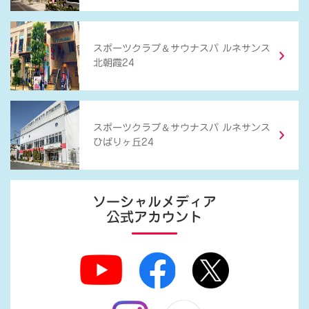
＆
スポーツクラブ
サウナスパ ルネサンス
北朝霞24
＆
スポーツクラブ
サウナスパ ルネサンス
ひばりヶ丘24
ソーシャルメディア
公式アカウント