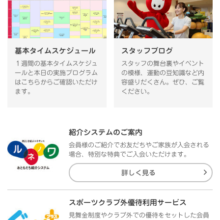
基本タイムスケジュール
スタッフブログ
１週間の基本タイムスケジュ
スタッフの舞台裏やイベント
ールと本日の実施プログラム
の模様、運動の豆知識など内
はこちらからご確認いただけ
容盛りだくさん。ぜひ、ご覧
ます。
ください。
紹介システムのご案内
会員様のご紹介でお友だちやご家族が入会される
場合、特別な特典でご入会いただけます。
詳しく見る
スポーツクラブ外優待利用サービス
見舞金制度やクラブ外での優待をセットした会員