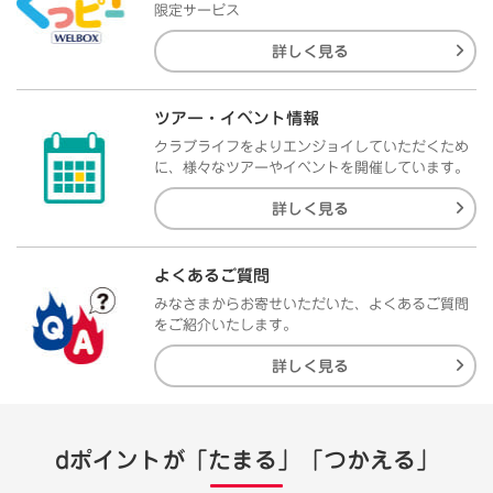
限定サービス
詳しく見る
ツアー・イベント情報
クラブライフをよりエンジョイしていただくため
に、様々なツアーやイベントを開催しています。
詳しく見る
よくあるご質問
みなさまからお寄せいただいた、よくあるご質問
をご紹介いたします。
詳しく見る
dポイントが「たまる」「つかえる」