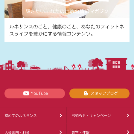
ルネサンスのこと、健康のこと、あなたのフィットネ
スライフを豊かにする情報コンテンツ。
YouTube
スタッフブログ
初めてのルネサンス
お知らせ・キャンペーン
入会案内・料金
見学・体験