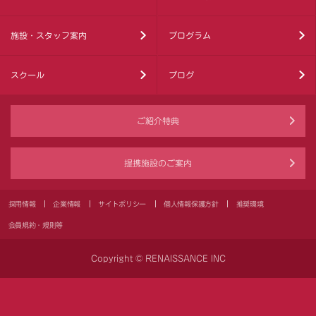
施設・スタッフ案内
プログラム
スクール
ブログ
ご紹介特典
提携施設のご案内
採用情報
企業情報
サイトポリシー
個人情報保護方針
推奨環境
会員規約・規則等
Copyright © RENAISSANCE INC