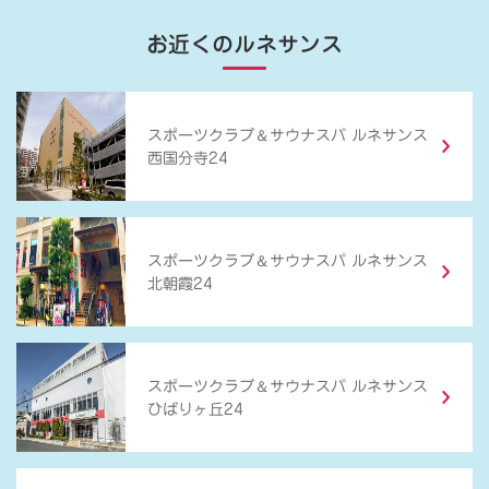
お近くのルネサンス
＆
スポーツクラブ
サウナスパ ルネサンス
西国分寺24
＆
スポーツクラブ
サウナスパ ルネサンス
北朝霞24
＆
スポーツクラブ
サウナスパ ルネサンス
ひばりヶ丘24