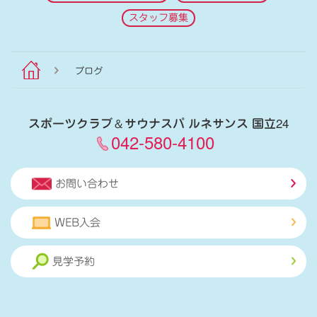
スタッフ募集
ブログ
スポーツクラブ
＆
サウナスパ ルネサンス 国立24
042-580-4100
お問い合わせ
WEB入会
見学予約