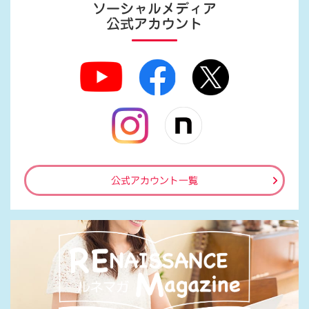
ソーシャルメディア
公式アカウント
公式アカウント一覧