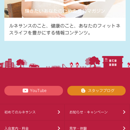
ルネサンスのこと、健康のこと、あなたのフィットネ
スライフを豊かにする情報コンテンツ。
YouTube
スタッフブログ
初めてのルネサンス
お知らせ・キャンペーン
入会案内・料金
見学・体験