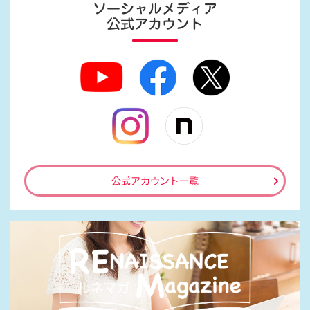
ソーシャルメディア
公式アカウント
公式アカウント一覧