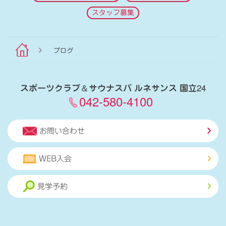
スタッフ募集
ブログ
スポーツクラブ
＆
サウナスパ ルネサンス 国立24
042-580-4100
お問い合わせ
WEB入会
見学予約