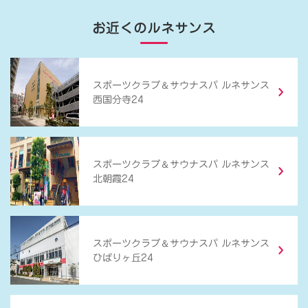
お近くのルネサンス
＆
スポーツクラブ
サウナスパ ルネサンス
西国分寺24
＆
スポーツクラブ
サウナスパ ルネサンス
北朝霞24
＆
スポーツクラブ
サウナスパ ルネサンス
ひばりヶ丘24