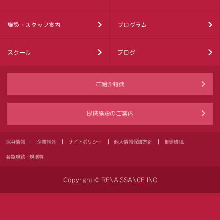
施設・スタッフ案内
プログラム
スクール
ブログ
ご紹介特典
提携施設のご案内
採用情報
企業情報
サイトポリシー
個人情報保護方針
推奨環境
会員規約・規則等
Copyright © RENAISSANCE INC