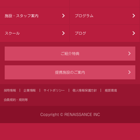
施設・スタッフ案内
プログラム
スクール
ブログ
ご紹介特典
提携施設のご案内
採用情報
企業情報
サイトポリシー
個人情報保護方針
推奨環境
会員規約・規則等
Copyright © RENAISSANCE INC