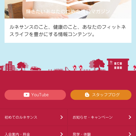
ルネサンスのこと、健康のこと、あなたのフィットネ
スライフを豊かにする情報コンテンツ。
YouTube
スタッフブログ
初めてのルネサンス
お知らせ・キャンペーン
入会案内・料金
見学・体験