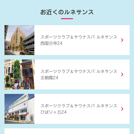
お近くのルネサンス
＆
スポーツクラブ
サウナスパ ルネサンス
西国分寺24
＆
スポーツクラブ
サウナスパ ルネサンス
北朝霞24
＆
スポーツクラブ
サウナスパ ルネサンス
ひばりヶ丘24