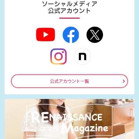
ソーシャルメディア
公式アカウント
公式アカウント一覧