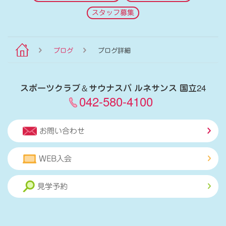
スタッフ募集
ブログ
ブログ詳細
スポーツクラブ
＆
サウナスパ ルネサンス 国立24
042-580-4100
お問い合わせ
WEB入会
見学予約