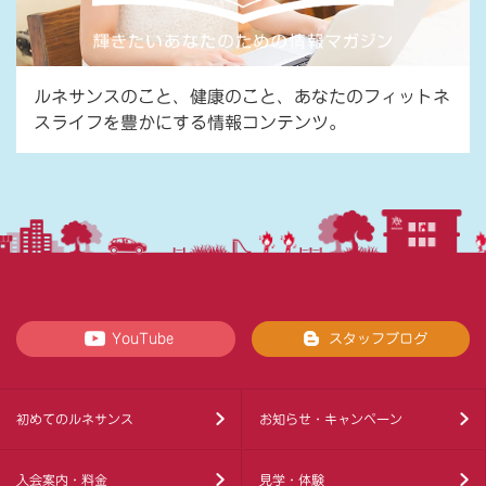
ルネサンスのこと、健康のこと、あなたのフィットネ
スライフを豊かにする情報コンテンツ。
YouTube
スタッフブログ
初めてのルネサンス
お知らせ・キャンペーン
入会案内・料金
見学・体験