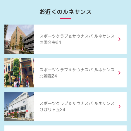
お近くのルネサンス
＆
スポーツクラブ
サウナスパ ルネサンス
西国分寺24
＆
スポーツクラブ
サウナスパ ルネサンス
北朝霞24
＆
スポーツクラブ
サウナスパ ルネサンス
ひばりヶ丘24