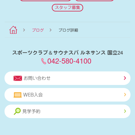
スタッフ募集
ブログ
ブログ詳細
スポーツクラブ
＆
サウナスパ ルネサンス 国立24
042-580-4100
お問い合わせ
WEB入会
見学予約