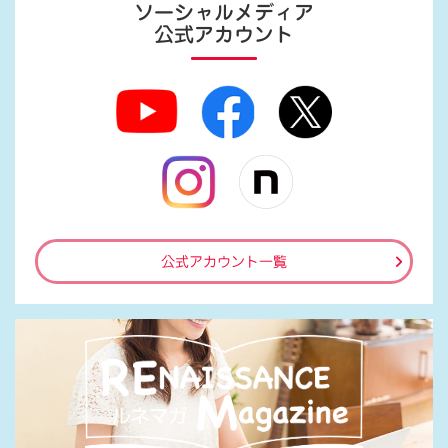
ソーシャルメディア
公式アカウント
公式アカウント一覧