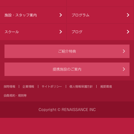
施設・スタッフ案内
プログラム
スクール
ブログ
ご紹介特典
提携施設のご案内
採用情報
企業情報
サイトポリシー
個人情報保護方針
推奨環境
会員規約・規則等
Copyright © RENAISSANCE INC