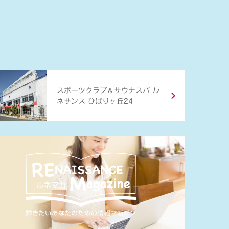
＆
スポーツクラブ
サウナスパ ル
ネサンス ひばりヶ丘24