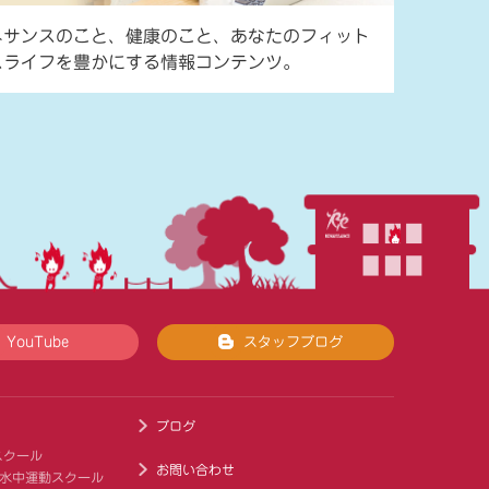
ネサンスのこと、健康のこと、あなたのフィット
スライフを豊かにする情報コンテンツ。
YouTube
スタッフブログ
ブログ
スクール
お問い合わせ
 水中運動スクール