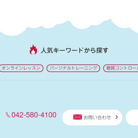
人気キーワードから探す
オンラインレッスン
パーソナルトレーニング
糖質コントロー
042-580-4100
お問い合わせ